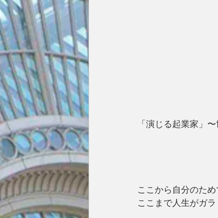
「演じる起業家」〜
ここから自分のため
ここまで人生がガラ