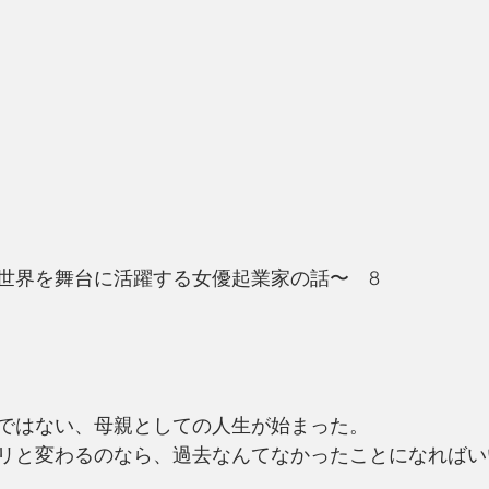
世界を舞台に活躍する女優起業家の話〜　8
ではない、母親としての人生が始まった。
リと変わるのなら、過去なんてなかったことになればい