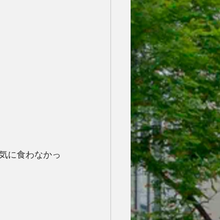
気に食わなかっ