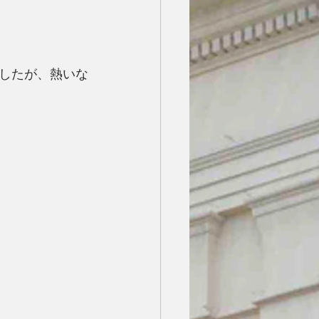
したが、熱いな