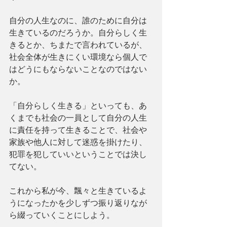
自分の人生なのに、誰のために自分は
生きているのだろうか。自分らしく生
きるとか、ちまたで言われているが、
社会全体が生きにくい環境なら個人で
はどうにもならないことなのではない
か。
「自分らしく生きる」といっても、あ
くまでも社会の一員として自分の人生
に責任を持って生きることで、社会や
家族や他人に対して迷惑を掛けたり、
犯罪を犯していいということでは決し
てない。
これから私が今、飄々と生きているよ
うになったかを少しずつ振り返りなが
ら綴っていくことにしよう。