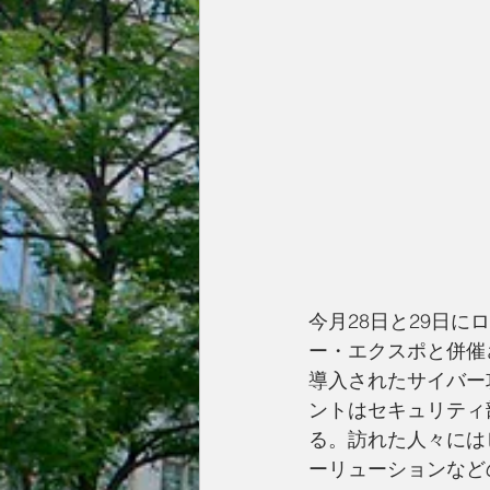
今月28日と29日
ー・エクスポと併催
導入されたサイバー
ントはセキュリティ
る。訪れた人々には
ーリューションなど