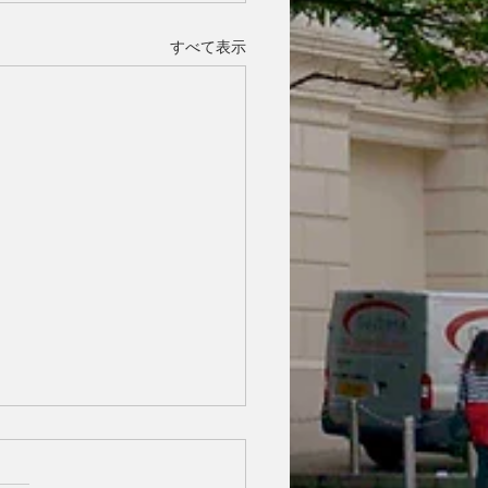
すべて表示