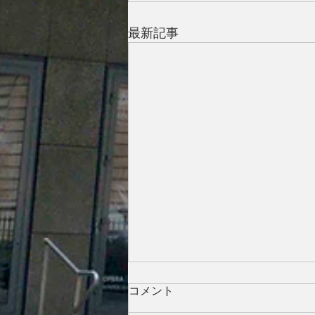
最新記事
コメント