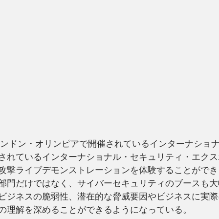
にロンドン・オリンピアで開催されているインターナショ
されているインターナショナル・セキュリティ・エクス
攻撃ライブデモンストレーションを体験することができ
部門だけではなく、サイバーセキュリティのブースも大
ビジネスの脆弱性、潜在的な脅威要因やビジネスに実際
の理解を深めることができるようになっている。