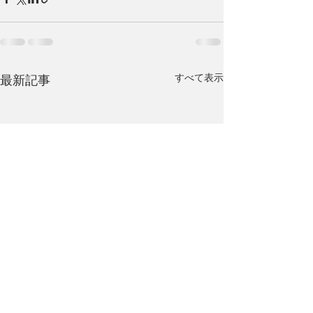
すべて表示
最新記事