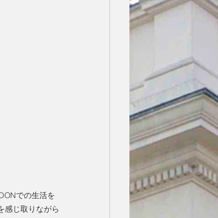
DONでの生活を
を感じ取りながら