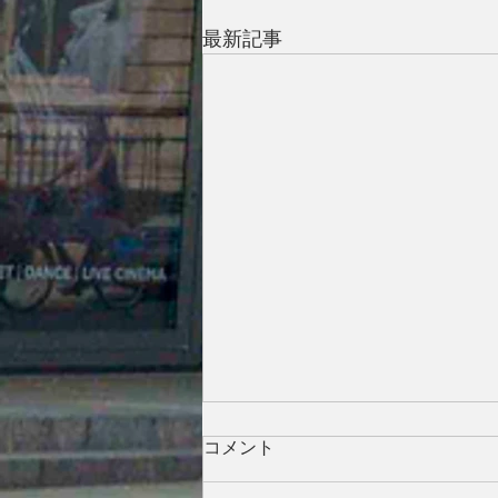
最新記事
コメント