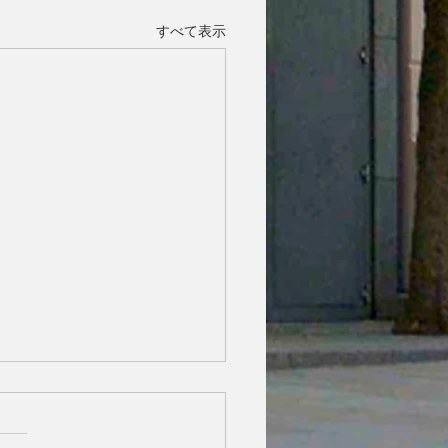
すべて表示