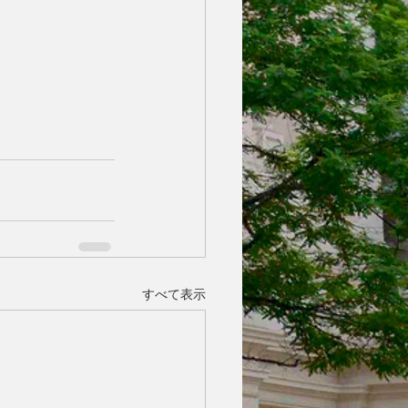
すべて表示