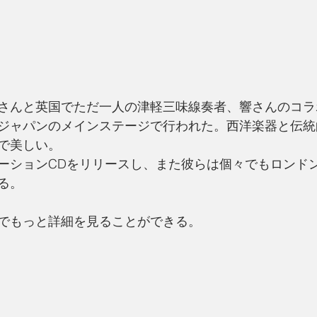
さんと英国でただ一人の津軽三味線奏者、響さんのコラ
ジャパンのメインステージで行われた。西洋楽器と伝統
で美しい。
ーションCDをリリースし、また彼らは個々でもロンド
る。
でもっと詳細を見ることができる。