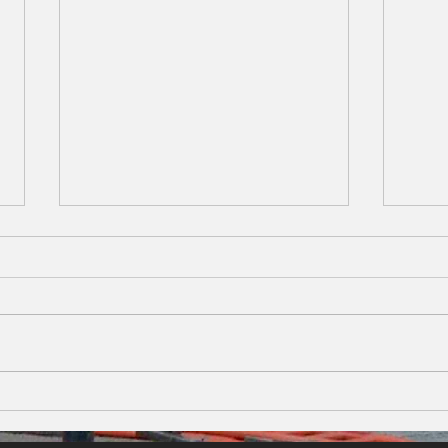
ヴァシリー・ペトレンコ指揮
ロイ
ロイヤル・フィルハーモニー
ル、