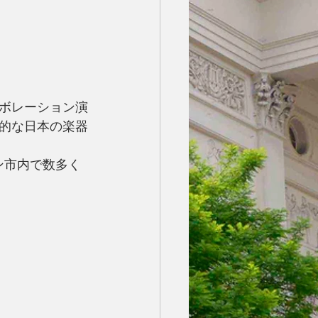
ボレーション演
的な日本の楽器
ン市内で数多く