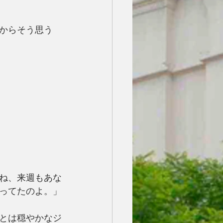
からそう思う
ね、来週もあな
ってたのよ。」
とは穏やかなジ