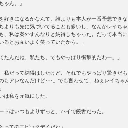
ちゃん。」
を好きになるかなんて、誰よりも本人が一番予想できな
ちよりも先に気づいてることも多いし。なんかレイちゃ
も、私は案外すんなりと納得しちゃった。だって本当に
いるとお互いよく笑っていたから。」
てたんだね、私たち。でもやっぱり衝撃的だわー。」
、私だって納得はしたけど、それでもやっぱり驚きだも
のもアレなんだけど･･･。でも言わせて、ねぇレイちゃ
」
いは私を元気にした。
ードはいつもよりずっと、ハイで饒舌だった。
とってのエピックデイだね」