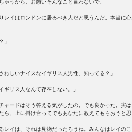
ちゃうから、お願いそんなこと言わないで。」
りレイはロンドンに居るべき人だと思うんだ。本当に心
？」
さわしいナイスなイギリス人男性、知ってる？」
イギリス人なんて存在しない。」
チャードはそう答える気がしたの。でも良かった。実は
たら、上に掛け合ってでもあなたに教えてもらおうと思
るレイは、それは見物だったろうね。みんなはレイのこ