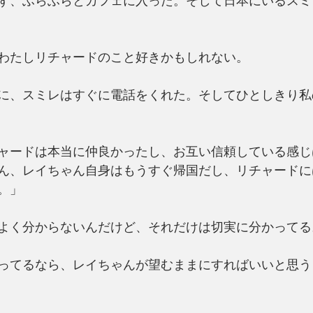
ず、ふらふらとカフェに入った。そして日本にいるスミ
わたしリチャードのこと好きかもしれない。
に、スミレはすぐに電話をくれた。そしてひとしきり私
ャードは本当に仲良かったし、お互い信頼している感じ
ん、レイちゃん自身はもうすぐ帰国だし、リチャードに
。」
よく分からないんだけど、それだけは切実に分かってる
ってるなら、レイちゃんが望むままにすればいいと思う