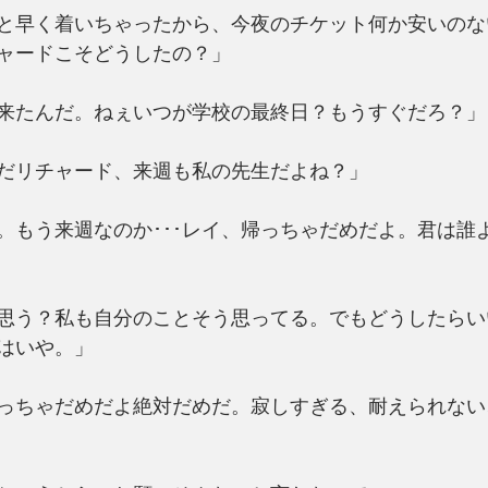
と早く着いちゃったから、今夜のチケット何か安いのな
ャードこそどうしたの？」
来たんだ。ねぇいつが学校の最終日？もうすぐだろ？」
だリチャード、来週も私の先生だよね？」
。もう来週なのか･･･レイ、帰っちゃだめだよ。君は誰
思う？私も自分のことそう思ってる。でもどうしたらい
はいや。」
っちゃだめだよ絶対だめだ。寂しすぎる、耐えられない