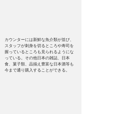
カウンターには新鮮な魚介類が並び、
スタッフが刺身を切るところや寿司を
握っているところも見られるようにな
っている。その他日本の雑誌、日本
食、菓子類、品揃え豊富な日本酒等も
今まで通り購入することができる。