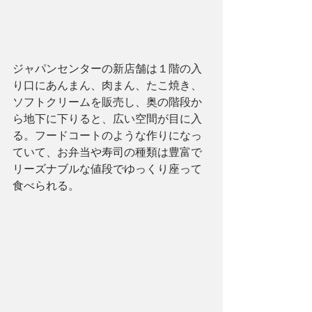
ジャパンセンターの新店舗は１階の入
り口にあんまん、肉まん、たこ焼き、
ソフトクリームを販売し、奥の階段か
ら地下に下りると、広い空間が目に入
る。フードコートのような作りになっ
ていて、お弁当や寿司の種類は豊富で
リーズナブルな値段でゆっくり座って
食べられる。