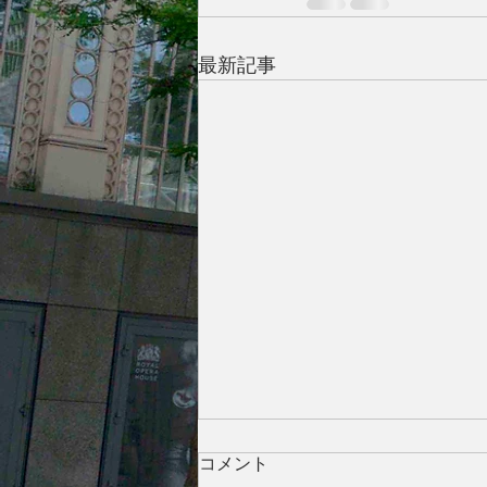
最新記事
コメント