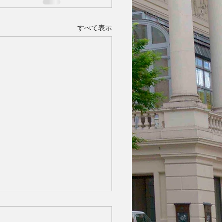
すべて表示