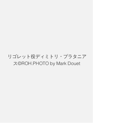
 リゴレット役ディミトリ・プラタニア
ス©︎ROH.PHOTO by Mark Douet