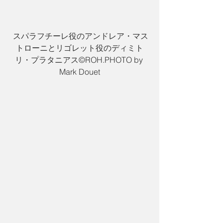
 スパラフチーレ役のアンドレア・マス
トローニとリゴレット役のディミト
リ・プラタニアス©︎ROH.PHOTO by 
Mark Douet