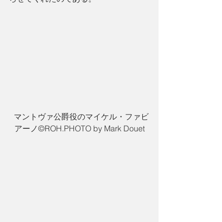
  マントヴァ公爵役のマイケル・ファビ
アーノ©︎ROH.PHOTO by Mark Douet