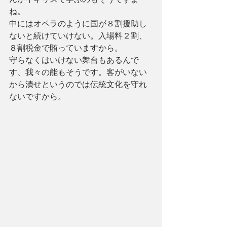
ね。
中にはオペラのように国が８割援助し
ないと続けていけない。入場料２割、
８割税金で賄っていますから。
守らなくはいけない舞台もあるんで
す、我々の能もそうです。客がいない
から潰せというのでは伝統文化を守れ
ないですから。