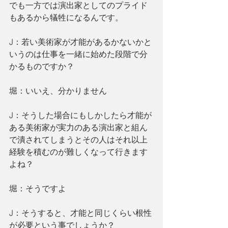
でも一方では演出家としてのプライド
もあるから犠牲になるんです。
J：若い美術家が才能があるかないかと
いうのは仕事を一緒に始めた段階で分
かるものですか？
堀：いいえ、分かりません
J：そうした場合にもしかしたら才能が
ある美術家が実力のある演出家と組ん
で潰されてしまうとその人はそれ以上
経験を積むのが難しくなって行きます
よね？
堀：そうですよ
J：そうすると、才能と同じくらい根性
が必要という事でしょうか？