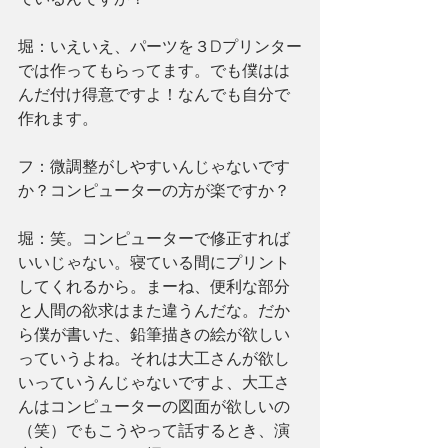
堀：いえいえ、パーツを３Dプリンター
では作ってもらってます。でも僕はは
んだ付け得意ですよ！なんでも自分で
作れます。
フ：微調整がしやすいんじゃないです
か？コンピューターの方が楽ですか？
堀：笑。コンピューターで修正すれば
いいじゃない。寝ている間にプリント
してくれるから。まーね、便利な部分
と人間の欲求はまた違うんだな。だか
ら僕が書いた、鉛筆描きの絵が欲しい
っていうよね。それは大工さんが欲し
いっていうんじゃないですよ、大工さ
んはコンピューターの図面が欲しいの
（笑）でもこうやって話するとき、演