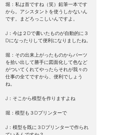
堀：私は首ですね（笑）鉛筆一本です
から。アシスタントを使うしかないん
です。まどろっこしいんですよ。
J：今は２Dで書いたものが自動的に３
Dになったりして便利になりましたね。
堀：その出来上がったものからパーツ
を拾い出して勝手に図面化して色など
がついてくれてやったらそれが我々の
仕事の全てですから、便利でしょう
ね。
J：そこから模型を作りますよね
堀：模型も３Dプリンターで
J：模型を既に３Dプリンターで作られ
ているんですか？