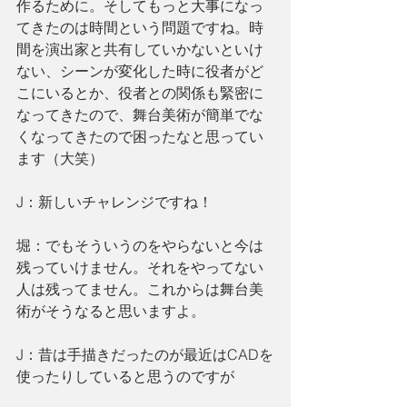
作るために。そしてもっと大事になっ
てきたのは時間という問題ですね。時
間を演出家と共有していかないといけ
ない、シーンが変化した時に役者がど
こにいるとか、役者との関係も緊密に
なってきたので、舞台美術が簡単でな
くなってきたので困ったなと思ってい
ます（大笑）
J：新しいチャレンジですね！
堀：でもそういうのをやらないと今は
残っていけません。それをやってない
人は残ってません。これからは舞台美
術がそうなると思いますよ。
J：昔は手描きだったのが最近はCADを
使ったりしていると思うのですが