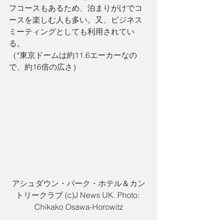
フコースもあるため、泊まりがけでコ
ースを楽しむ人も多い。又、ビジネス
ミーティングとしても利用されてい
る。
（*東京ドームは約11.6エーカーなの
で、約16倍の広さ）
アシュダウン・パーク・ホテル＆カン
トリークラブ (c)J News UK. Photo: 
Chikako Osawa-Horowitz