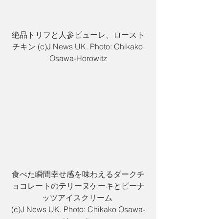
絶品トリフと人参ピューレ、ロースト
チキン (c)J News UK. Photo: Chikako 
Osawa-Horowitz
食べた瞬間幸せ感を味わえるダークチ
ョコレートのテリーヌケーキとピーナ
ッツアイスクリーム 
(c)J News UK. Photo: Chikako Osawa-