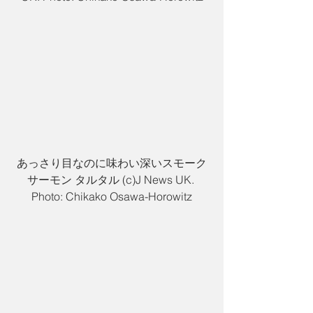
あっさり目なのに味わい深いスモーク
サーモン タルタル (c)J News UK. 
Photo: Chikako Osawa-Horowitz