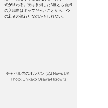
式が終わる。実は参列した3度とも新婦
の入場曲はポップだったことから、今
の若者の流行りなのかもしれない。
チャペル内のオルガン (c)J News UK. 
Photo: Chikako Osawa-Horowitz