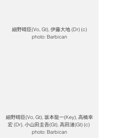
 細野晴臣(Vo, Gt), 伊藤大地 (Dr) (c) 
photo: Barbican
細野晴臣(Vo, Gt), 坂本龍一(Key), 高橋幸
宏 (Dr), 小山田圭吾(Gt), 高田漣(Gt) (c) 
photo: Barbican