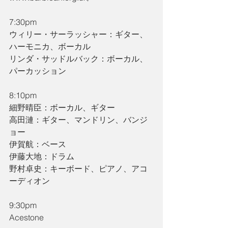
7:30pm
ウィリー・サーラッシャー：ギター、
ハーモニカ、ボーカル
リンダ・サッドルバック：ボーカル、
パーカッション
8:10pm
細野晴臣：ボーカル、ギター
高田漣：ギター、マンドリン、バンジ
ョー
伊賀航：ベース
伊藤大地：ドラム
野村卓史：キーボード、ピアノ、アコ
ーディオン
9:30pm
Acestone