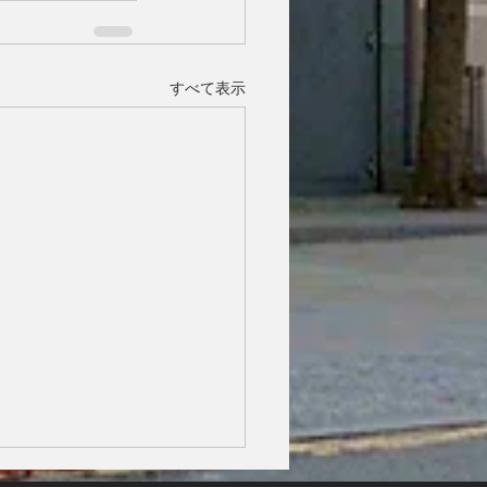
すべて表示