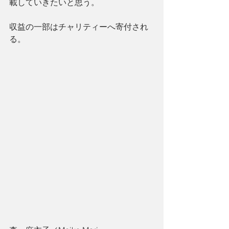
載していきたいと思う。
収益の一部はチャリティーへ寄付され
る。