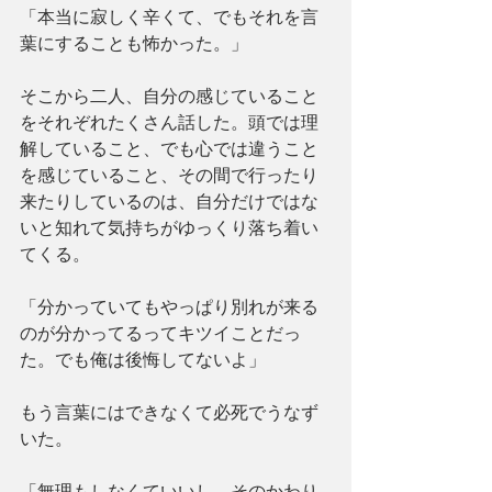
「本当に寂しく辛くて、でもそれを言
葉にすることも怖かった。」
そこから二人、自分の感じていること
をそれぞれたくさん話した。頭では理
解していること、でも心では違うこと
を感じていること、その間で行ったり
来たりしているのは、自分だけではな
いと知れて気持ちがゆっくり落ち着い
てくる。
「分かっていてもやっぱり別れが来る
のが分かってるってキツイことだっ
た。でも俺は後悔してないよ」
もう言葉にはできなくて必死でうなず
いた。
「無理もしなくていいし、そのかわり