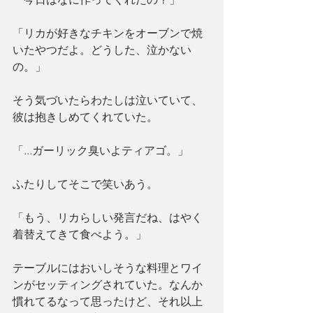
「リカが好きなチキンをオーブンで焼
いたやつだよ。どうした、泣かない
の。」
そう気づいたらわたしは泣いていて、
彼は抱きしめてくれていた。
「...ガーリック臭いよティアゴ。」
ふたりしてそこで笑いあう。
「もう、リカらしい発言だね、はやく
着替えてきて食べよう。」
テーブルにはおいしそうな料理とワイ
ンがセッティングされていた。なんか
慣れてるなって思ったけど、それ以上