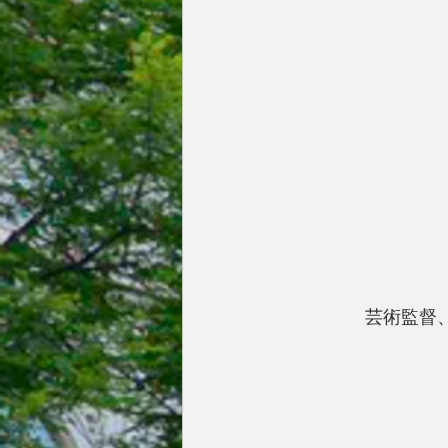
 芸術監督、ジ