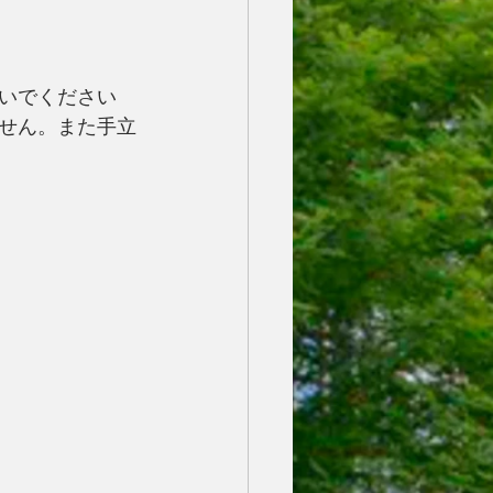
いでください
せん。また手立