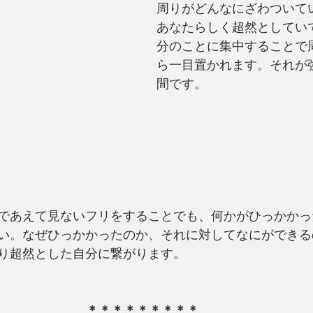
周りがどんなにざわついて
あなたらしく超然としてい
分のことに集中することで
ら一目置かれます。それが
間です。
であえて見ないフリをすることでも、何かがひっかかっ
い。なぜひっかかったのか、それに対してなにができる
り超然とした自分に繋がります。
＊＊＊＊＊＊＊＊＊