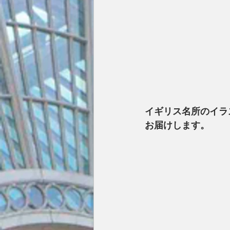
イギリス名所のイラス
お届けします。