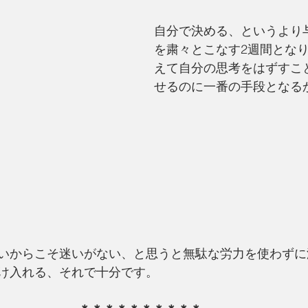
自分で決める、というより
を粛々とこなす2週間とな
えて自分の思考をはずすこ
せるのに一番の手段となる
いからこそ迷いがない、と思うと無駄な労力を使わずに
け入れる、それで十分です。