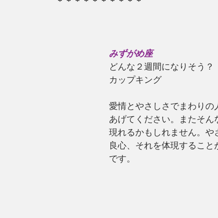
＊＊＊＊＊＊＊＊＊＊
みずがめ座
どんな２週間になりそう？
カップキング
愛情とやさしさでまわりの
あげてください。またそん
現れるかもしれません。や
良心、それを体現すること
です。