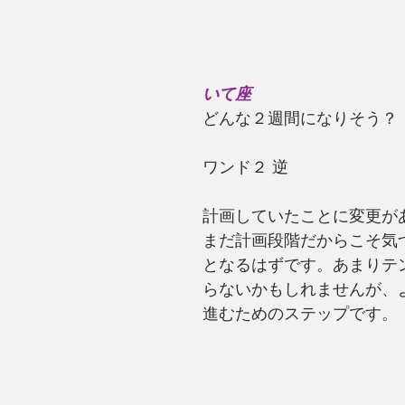
いて座
どんな２週間になりそう？
ワンド２ 逆
計画していたことに変更が
まだ計画段階だからこそ気
となるはずです。あまりテ
らないかもしれませんが、
進むためのステップです。