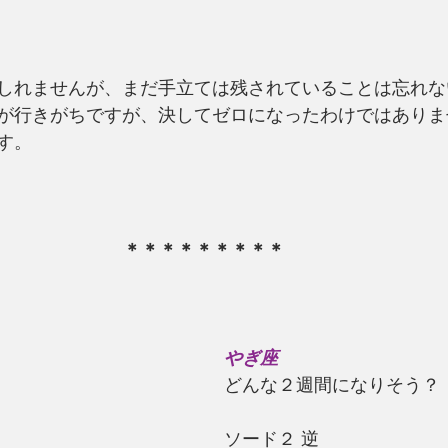
しれませんが、まだ手立ては残されていることは忘れな
が行きがちですが、決してゼロになったわけではありま
す。
＊＊＊＊＊＊＊＊＊
やぎ座
どんな２週間になりそう？
ソード２ 逆