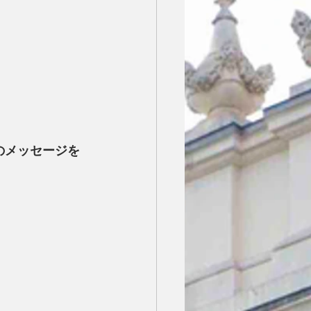
らのメッセージを