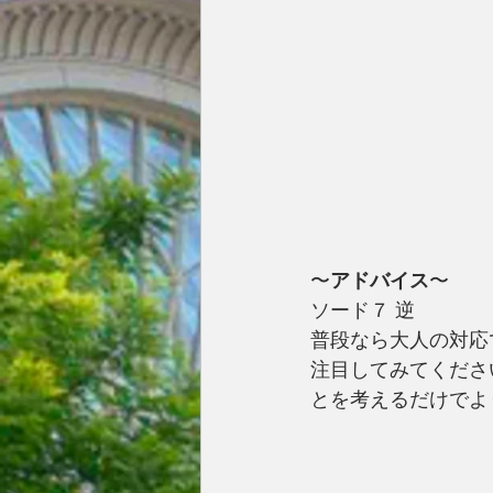
〜
アドバイス
〜
ソード７ 逆 
普段なら大人の対応
注目してみてくださ
とを考えるだけでよ