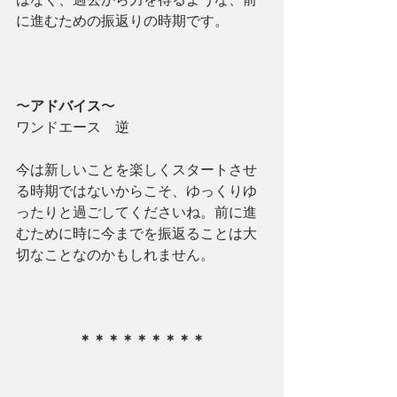
に進むための振返りの時期です。
〜
アドバイス
〜
ワンドエース　逆
今は新しいことを楽しくスタートさせ
る時期ではないからこそ、ゆっくりゆ
ったりと過ごしてくださいね。前に進
むために時に今までを振返ることは大
切なことなのかもしれません。
＊＊＊＊＊＊＊＊＊