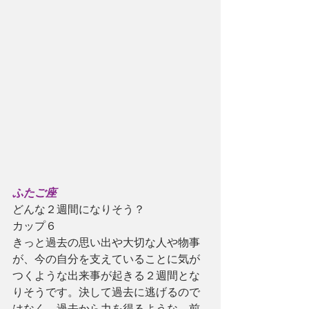
ふたご座
どんな２週間になりそう？
カップ６
きっと過去の思い出や大切な人や物事
が、今の自分を支えていることに気が
つくような出来事が起きる２週間とな
りそうです。決して過去に逃げるので
はなく、過去から力を得るような、前