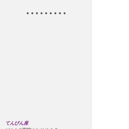
＊＊＊＊＊＊＊＊＊
てんびん座