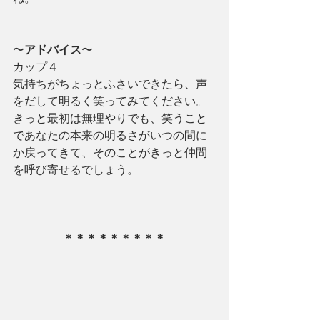
〜
アドバイス
〜
カップ４
気持ちがちょっとふさいできたら、声
をだして明るく笑ってみてください。
きっと最初は無理やりでも、笑うこと
であなたの本来の明るさがいつの間に
か戻ってきて、そのことがきっと仲間
を呼び寄せるでしょう。
＊＊＊＊＊＊＊＊＊