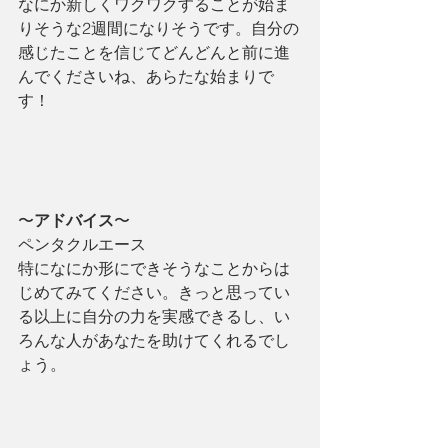
なにか新しくワクワクすることが始ま
りそうな2週間になりそうです。自分の
感じたことを信じてどんどんと前に進
んでくださいね、あらたな始まりで
す！
〜
アドバイス
〜
ペンタクルエース
特になにか形にできそうなことからは
じめてみてください。きっと思ってい
る以上に自分の力を実感できるし、い
ろんな人があなたを助けてくれるでし
ょう。