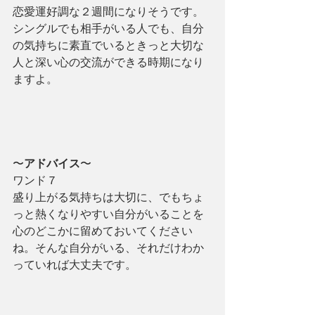
恋愛運好調な２週間になりそうです。
シングルでも相手がいる人でも、自分
の気持ちに素直でいるときっと大切な
人と深い心の交流ができる時期になり
ますよ。
〜
アドバイス
〜
ワンド７
盛り上がる気持ちは大切に、でもちょ
っと熱くなりやすい自分がいることを
心のどこかに留めておいてください
ね。そんな自分がいる、それだけわか
っていれば大丈夫です。