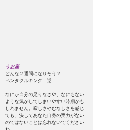
うお座
どんな２週間になりそう？
ペンタクルキング　逆
なにか自分の足りなさや、なにもない
ような気がしてしまいやすい時期かも
しれません。寂しさやむなしさを感じ
ても、決してあなた自身の実力がない
のではないことは忘れないでください
ね。