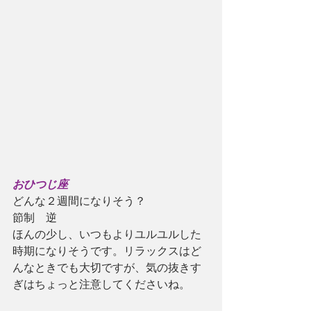
おひつじ座
どんな２週間になりそう？
節制　逆
ほんの少し、いつもよりユルユルした
時期になりそうです。リラックスはど
んなときでも大切ですが、気の抜きす
ぎはちょっと注意してくださいね。