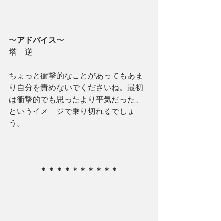
〜
アドバイス
〜
塔　逆
ちょっと衝撃的なことがあってもあま
り自分を責めないでくださいね。最初
は衝撃的でも思ったより平気だった、
というイメージで乗り切れるでしょ
う。
＊＊＊＊＊＊＊＊＊＊