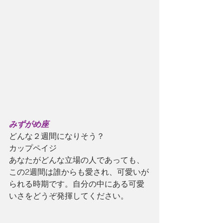
みずがめ座
どんな２週間になりそう？
カップペイジ
あなたがどんな立場の人であっても、
この2週間は誰からも愛され、可愛いが
られる時期です。自分の中にある可愛
いさをどうぞ発揮してください。