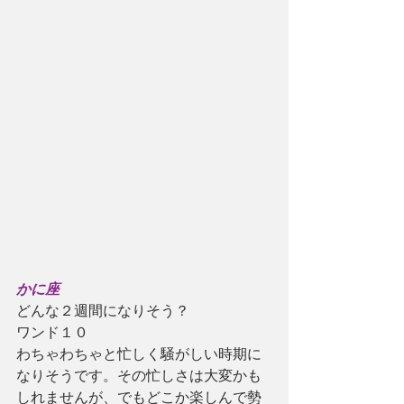
かに座
どんな２週間になりそう？
ワンド１０
わちゃわちゃと忙しく騒がしい時期に
なりそうです。その忙しさは大変かも
しれませんが、でもどこか楽しんで勢