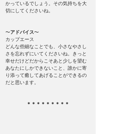
かっているでしょう。その気持ちを大
切にしてくださいね。
〜
アドバイス
〜
カップエース
どんな些細なことでも、小さなやさし
さを忘れずにいてくださいね。きっと
幸せだけどだからこそあと少しを望む
あなたにしかできないこと、誰かに寄
り添って癒してあげることができるの
だと思います。
＊＊＊＊＊＊＊＊＊