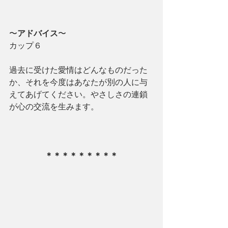
〜
アドバイス
〜
カップ６
過去に受けた愛情はどんなものだった
か、それを今度はあなたが別の人に与
えてあげてください。やさしさの連鎖
が心の交流を生みます。
＊＊＊＊＊＊＊＊＊