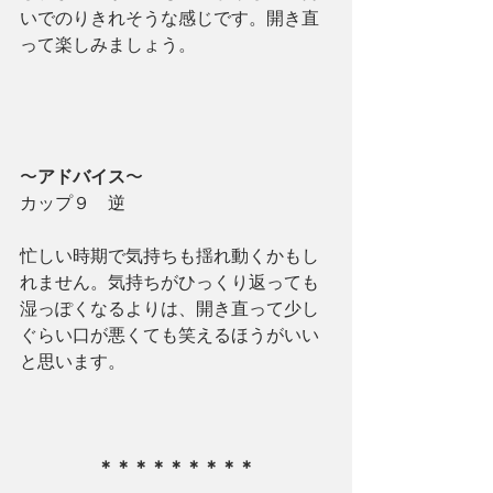
いでのりきれそうな感じです。開き直
って楽しみましょう。
〜
アドバイス
〜
カップ９　逆
忙しい時期で気持ちも揺れ動くかもし
れません。気持ちがひっくり返っても
湿っぽくなるよりは、開き直って少し
ぐらい口が悪くても笑えるほうがいい
と思います。
＊＊＊＊＊＊＊＊＊