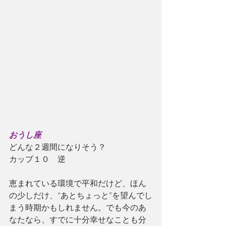
おうし座
どんな２週間になりそう？
カップ１０　逆
恵まれている環境で平和だけど、ほん
の少しだけ、“あとちょっと”を望んでし
まう時期かもしれません。でも今のあ
なたなら、すでに十分幸せなことも分