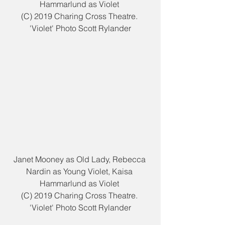
Hammarlund as Violet 
(C) 2019 Charing Cross Theatre. 
'Violet' Photo Scott Rylander
Janet Mooney as Old Lady, Rebecca 
Nardin as Young Violet, Kaisa 
Hammarlund as Violet 
(C) 2019 Charing Cross Theatre. 
'Violet' Photo Scott Rylander