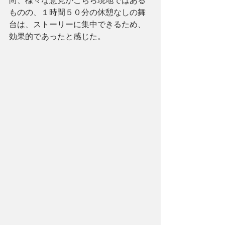
尚、様々な意見がこちら現地ではある
ものの、１時間５０分の休憩なしの舞
台は、ストーリーに集中できるため、
効果的であったと感じた。