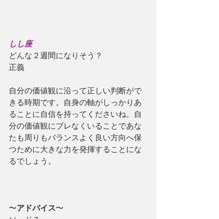
しし座
どんな２週間になりそう？
正義
自分の価値観に沿って正しい判断がで
きる時期です。自身の軸がしっかりあ
ることに自信を持ってくださいね。自
分の価値観にブレなくいることであな
たも周りもバランスよく良い方向へ保
つために大きな力を発揮することにな
るでしょう。
〜
アドバイス
〜