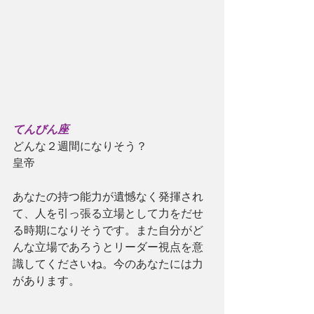
てんびん座
どんな２週間になりそう？
皇帝
あなたの持つ能力が遺憾なく発揮され
て、人を引っ張る立場として力をだせ
る時期になりそうです。また自分がど
んな立場であろうとリーダー視点を意
識してくださいね。今のあなたには力
があります。