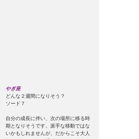
やぎ座
どんな２週間になりそう？
ソード７
自分の成長に伴い、次の場所に移る時
期となりそうです。派手な移動ではな
いかもしれませんが、だからこそ大人