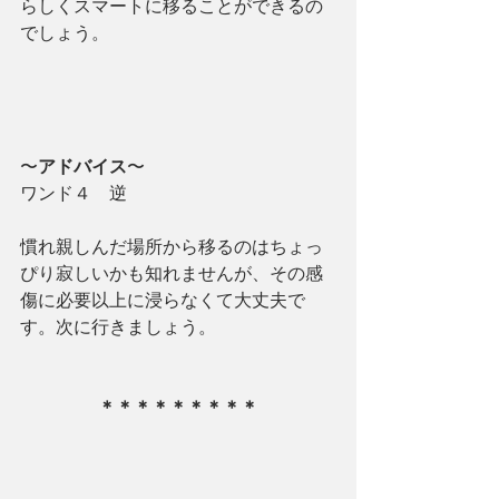
らしくスマートに移ることができるの
でしょう。
〜
アドバイス
〜
ワンド４　逆
慣れ親しんだ場所から移るのはちょっ
ぴり寂しいかも知れませんが、その感
傷に必要以上に浸らなくて大丈夫で
す。次に行きましょう。
＊＊＊＊＊＊＊＊＊