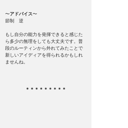
〜
アドバイス
〜
節制　逆
もし自分の能力を発揮できると感じた
ら多少の無理をしても大丈夫です。普
段のルーティンから外れてみたことで
新しいアイディアを得られるかもしれ
ませんね。
＊＊＊＊＊＊＊＊＊