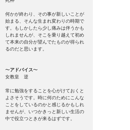
何かが終わり、その事が新しいことが
始まる、そんな生まれ変わりの時期で
す。もしかしたら少し痛みは伴うかも
しれませんが、そこを乗り越えて初め
て本来の自分が望んでたものが得られ
るのだと思います。
〜
アドバイス
〜
女教皇　逆
常に勉強をすることを心がけておくと
よさそうです。時に何のためにこんな
ことをしているのかと感じるかもしれ
ませんが、いつかきっと新しい生活の
中で役立つときが来るはずです。