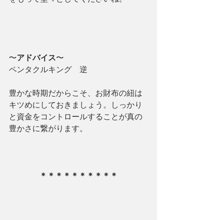
〜
アドバイス
〜
ペンタクルキング　逆
豊かな時期だからこそ、お財布の紐は
キツめにしておきましょう。しっかり
と資金をコントロールすることが真の
豊かさに繋がります。
＊＊＊＊＊＊＊＊＊＊