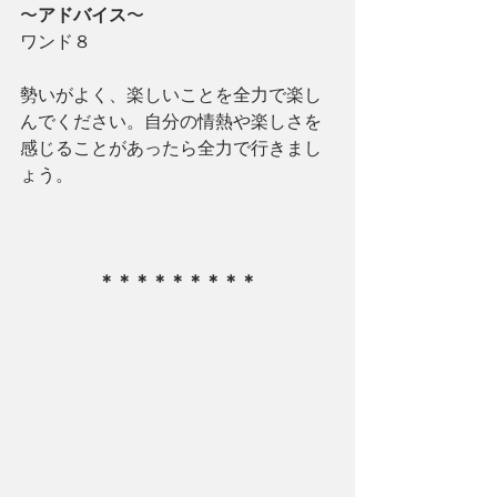
〜
アドバイス
〜
ワンド８
勢いがよく、楽しいことを全力で楽し
んでください。自分の情熱や楽しさを
感じることがあったら全力で行きまし
ょう。
＊＊＊＊＊＊＊＊＊