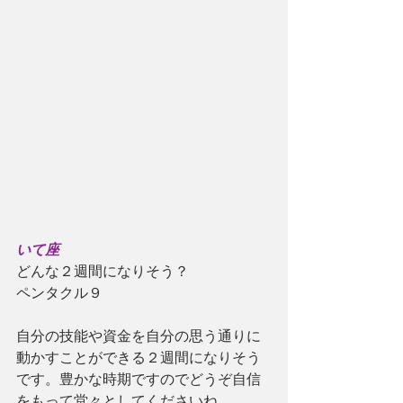
いて座
どんな２週間になりそう？
ペンタクル９
自分の技能や資金を自分の思う通りに
動かすことができる２週間になりそう
です。豊かな時期ですのでどうぞ自信
をもって堂々としてくださいね。