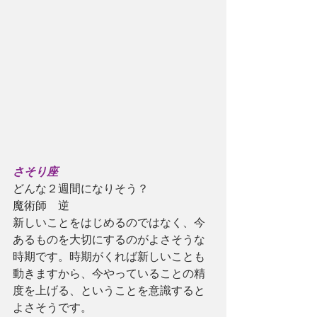
さそり座
どんな２週間になりそう？
魔術師　逆
新しいことをはじめるのではなく、今
あるものを大切にするのがよさそうな
時期です。時期がくれば新しいことも
動きますから、今やっていることの精
度を上げる、ということを意識すると
よさそうです。