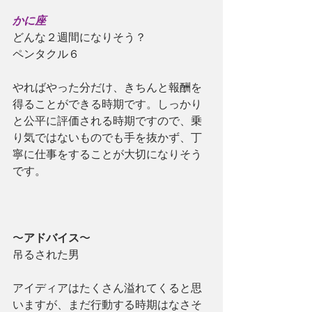
かに座
どんな２週間になりそう？
ペンタクル６
やればやった分だけ、きちんと報酬を
得ることができる時期です。しっかり
と公平に評価される時期ですので、乗
り気ではないものでも手を抜かず、丁
寧に仕事をすることが大切になりそう
です。
〜
アドバイス
〜
吊るされた男
アイディアはたくさん溢れてくると思
いますが、まだ行動する時期はなさそ