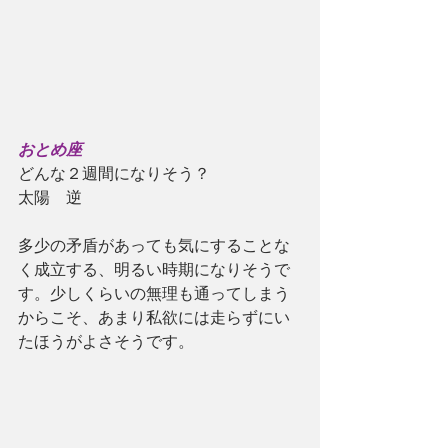
おとめ座
どんな２週間になりそう？
太陽　逆
多少の矛盾があっても気にすることな
く成立する、明るい時期になりそうで
す。少しくらいの無理も通ってしまう
からこそ、あまり私欲には走らずにい
たほうがよさそうです。