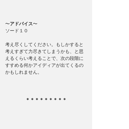
〜
アドバイス
〜
ソード１０
考え尽くしてください。もしかすると
考えすぎて力尽きてしまうかも、と思
えるくらい考えることで、次の段階に
すすめる何かアイディアが出てくるの
かもしれません。
＊＊＊＊＊＊＊＊＊