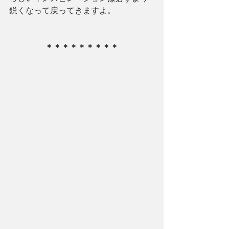
鋭くなって戻ってきますよ。
＊＊＊＊＊＊＊＊＊