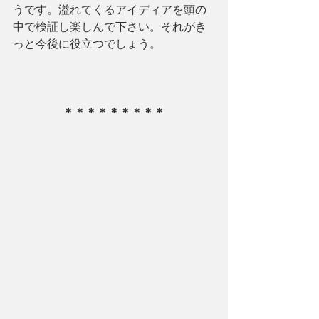
うです。溢れてくるアイディアを頭の
中で検証し楽しんで下さい。それがき
っと今後に役立つでしょう。
＊＊＊＊＊＊＊＊＊