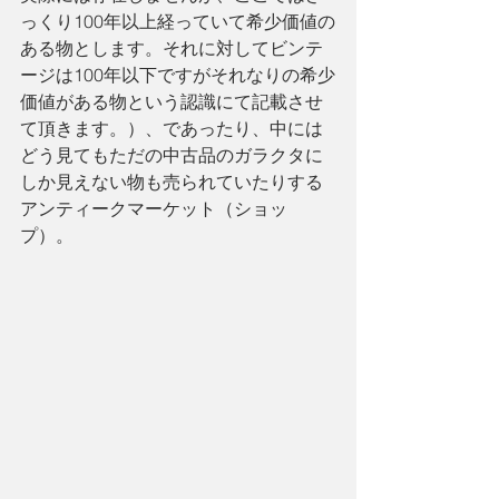
っくり100年以上経っていて希少価値の
ある物とします。それに対してビンテ
ージは100年以下ですがそれなりの希少
価値がある物という認識にて記載させ
て頂きます。）、であったり、中には
どう見てもただの中古品のガラクタに
しか見えない物も売られていたりする
アンティークマーケット（ショッ
プ）。