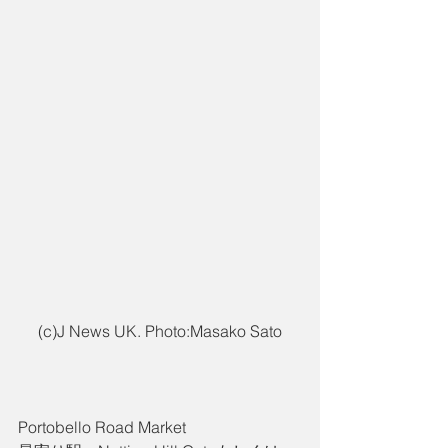
(c)J News UK. Photo:Masako Sato
Portobello Road Market