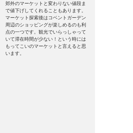
郊外のマーケットと変わりない値段ま
で値下げしてくれることもあります。
マーケット探索後はコベントガーデン
周辺のショッピングが楽しめるのも利
点の一つです。観光でいらっしゃって
いて滞在時間が少ない！という時には
もってこいのマーケットと言えると思
います。