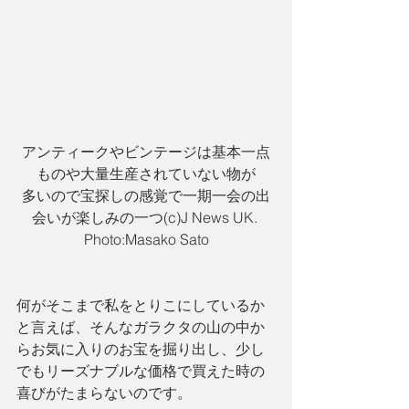
アンティークやビンテージは基本一点
ものや大量生産されていない物が
多いので宝探しの感覚で一期一会の出
会いが楽しみの一つ(c)J News UK. 
Photo:Masako Sato
何がそこまで私をとりこにしているか
と言えば、そんなガラクタの山の中か
らお気に入りのお宝を掘り出し、少し
でもリーズナブルな価格で買えた時の
喜びがたまらないのです。