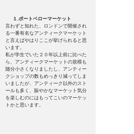
      １.ポートベローマーケット
言わずと知れた、ロンドンで開催され
る一番有名なアンティークマーケット
と言えばやはりここが挙げられると思
います。
私が学生でいた２０年以上前に比べた
ら、アンティークマーケットの規模も
随分小さくなりましたし、アンティー
クショップの数もめっきり減ってしま
いましたが、アンティーク以外のスト
ールも多く、賑やかなマーケット気分
を楽しむのにはもってこいのマーケッ
トかと思います。