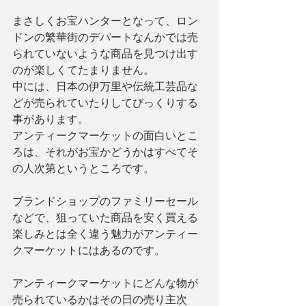
まさしくお宝ハンターとなって、ロン
ドンの繁華街のデパートなんかでは売
られていないような商品を見つけ出す
のが楽しくてたまりません。
中には、日本の伊万里や伝統工芸品な
どが売られていたりしてびっくりする
事があります。
アンティークマーケットの面白いとこ
ろは、それがお宝かどうかはすべてそ
の人次第というところです。
ブランドショップのファミリーセール
などで、狙っていた商品を安く買える
楽しみとは全く違う魅力がアンティー
クマーケットにはあるのです。
アンティークマーケットにどんな物が
売られているかはその日の売り主次