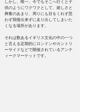
しかし、唯一、今でもそこへ行くと子
供のようにワクワクとして、嬉しさと
興奮のあまり、周りにも目をくれず思
わず我慢出来ずに走り出してしまいた
くなる場所があります。
それは数あるイギリス文化の中の一つ
と言える定期的にロンドンやカントリ
ーサイドなどで開催されているアンテ
ィークマーケットです。