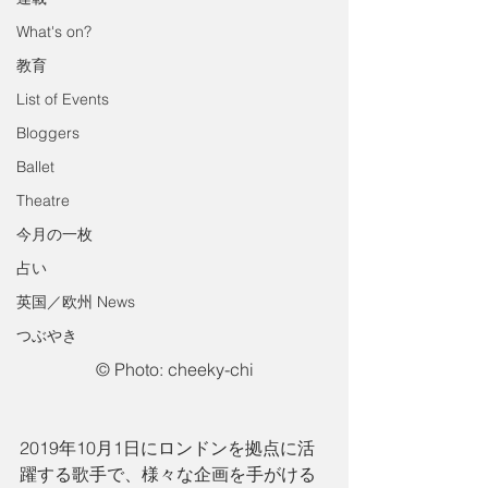
What's on?
教育
List of Events
Bloggers
Ballet
Theatre
今月の一枚
占い
英国／欧州 News
つぶやき
©️ Photo: cheeky-chi
2019年10月1日にロンドンを拠点に活
躍する歌手で、様々な企画を手がける