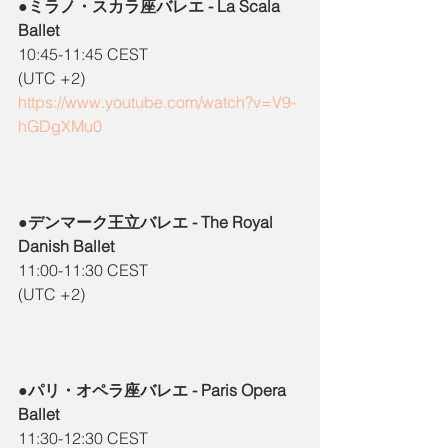
●ミラノ・スカラ座バレエ - La Scala 
Ballet
10:45-11:45 CEST
(UTC +2)
https://www.youtube.com/watch?v=V9-
hGDgXMu0
●デンマーク王立バレエ - The Royal 
Danish Ballet
11:00-11:30 CEST
(UTC +2)
●パリ・オペラ座バレエ - Paris Opera 
Ballet
11:30-12:30 CEST