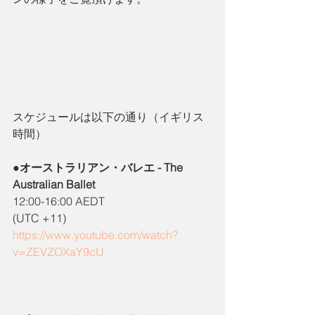
スケジュールは以下の通り（イギリス
時間）
●オーストラリアン・バレエ - The 
Australian Ballet
12:00-16:00 AEDT
(UTC +11)
https://www.youtube.com/watch?
v=ZEVZOXaY9cU