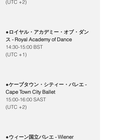
(UTC +2)
●ロイヤル・アカデミー・オブ・ダン
ス - Royal Academy of Dance
14:30-15:00 BST
(UTC +1)
●ケープタウン・シティー・バレエ - 
Cape Town City Ballet
15:00-16:00 SAST
(UTC +2)
●ウィーン国立バレエ - Wiener 