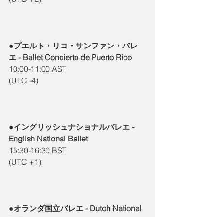
●プエルト・リコ・サンファン・バレ
エ - Ballet Concierto de Puerto Rico
10:00-11:00 AST
(UTC -4)
●イングリッシュナショナルバレエ - 
English National Ballet
15:30-16:30 BST
(UTC +1)
●オランダ国立バレエ - Dutch National 