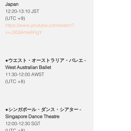
Japan
12:20-13:10 JST
(UTC +9)
https://www.youtube.com/watch?
v=J3QIAme6HgY
●ウエスト・オーストラリア・バレエ - 
West Australian Ballet
11:30-12:00 AWST
(UTC +8)
●シンガポール・ダンス・シアター -  
Singapore Dance Theatre
12:00-12:30 SGT
(UTC +8)