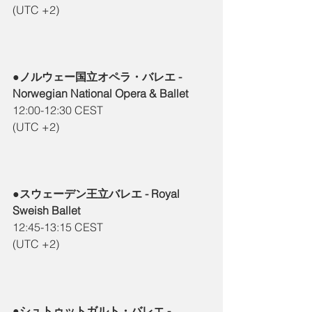
(UTC +2)
●ノルウェー国立オペラ・バレエ - 
Norwegian National Opera & Ballet
12:00-12:30 CEST
(UTC +2)
●スウェーデン王立バレエ - Royal 
Sweish Ballet
12:45-13:15 CEST
(UTC +2)
●シュトゥットガルト・バレエ - 