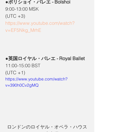
●ボリショイ・バレエ - Bolshoi
9:00-13:00 MSK
(UTC +3)
https://www.youtube.com/watch?
v=EF5Nkg_MrhE
●英国ロイヤル・バレエ - Royal Ballet
11:00-15:00 BST
(UTC +1)
https://www.youtube.com/watch?
v=390h0Cv2gMQ
ロンドンのロイヤル・オペラ・ハウス