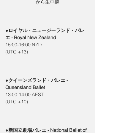
から生中継
●ロイヤル・ニュージーランド・バレ
エ - Royal New Zealand
15:00-16:00 NZDT
(UTC +13)
●クイーンズランド・バレエ - 
Queensland Ballet
13:00-14:00 AEST
(UTC +10)
●新国立劇場バレエ - National Ballet of 