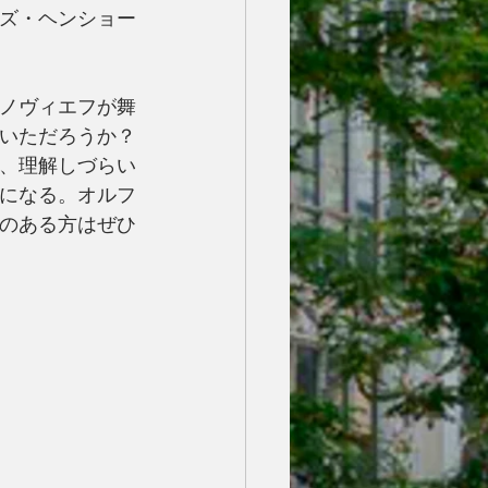
ズ・ヘンショー
ノヴィエフが舞
いただろうか？
、理解しづらい
になる。オルフ
のある方はぜひ