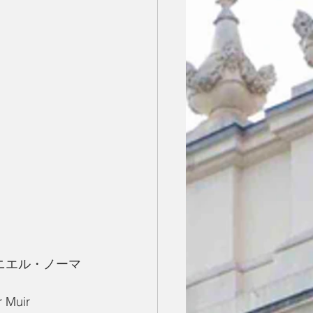
ニエル・ノーマ
Muir