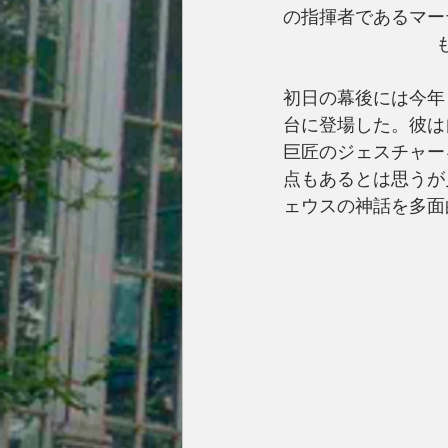
の指揮者であるマー
初日の幕後には今年
台に登場した。彼は
巨匠のジェスチャー
点もあるとは思うが
ェウスの神話を多面