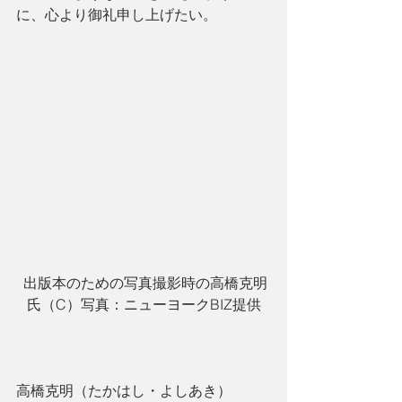
に、心より御礼申し上げたい。
 出版本のための写真撮影時の高橋克明
氏（C）写真：ニューヨークBIZ提供
高橋克明（たかはし・よしあき）