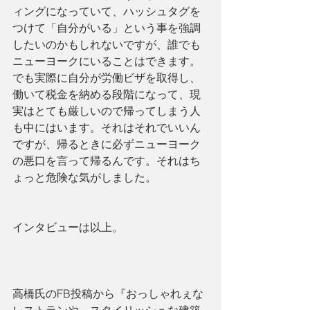
ィングになっていて、ハッシュタグを
つけて「自分がいる」という事を強調
したいのかもしれないですが、誰でも
ニューヨークにいることはできます。
でも実際に自分が労働ビザを取得し、
働いて税金を納める段階になって、現
実はとても厳しいので帰ってしまう人
も中にはいます。それはそれでいいん
ですが、帰るときに必ずニューヨーク
の悪口を言って帰るんです。それはち
ょっと危険な気がしました。
インタビューは以上。
高橋氏のFB投稿から『おっしゃれぇな
レストランや、スタイリッシュな建築