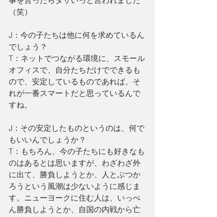
（笑）
J：今の子たちは他に何を求めているん
でしょう？
T：ネットでつながる環境に、スモール
オフィスで、自分たちだけでできるも
ので、安定しているものであれば、そ
れが一番スマートだと思っているんで
すね。
J：その安定したものというのは、何で
もいいんでしょうか？
T：もちろん、今の子たちにも好きなも
のはあるとは思いますが、わざわざ外
に出て、勝負しようとか、人とぶつか
ろうという風潮は少ないように感じま
す。ニューヨークに住む人は、いっぺ
ん勝負しようとか、自国の内戦から亡