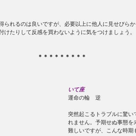
得られるのは良いですが、必要以上に他人に見せびらか
付けたりして反感を買わないように気をつけましょう。
＊＊＊＊＊＊＊＊＊
いて座
運命の輪　逆
突然起こるトラブルに驚い
れません。予期せぬ事態を
難しいですが、こんな時期