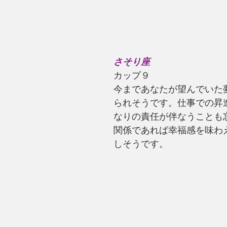
さそり座
カップ９
今まであなたが望んでいた
られそうです。仕事での昇
なりの責任が伴なうことも
関係であれば幸福感を味わ
しそうです。