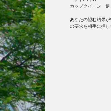
カップクイーン　逆
あなたの望む結果が
の要求を相手に押し