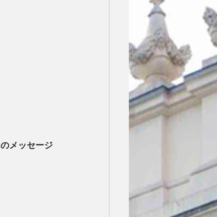
らのメッセージ