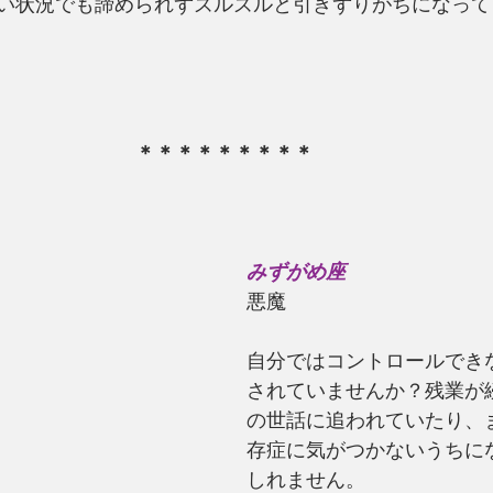
い状況でも諦められずズルズルと引きずりがちになって
＊＊＊＊＊＊＊＊＊
みずがめ座
悪魔
自分ではコントロールでき
されていませんか？残業が
の世話に追われていたり、
存症に気がつかないうちに
しれません。