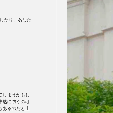
したり、あなた
てしまうかもし
未然に防ぐのは
もあるのだと上