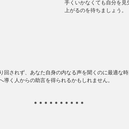
手くいかなくても自分を見
上がるのを待ちましょう。
り回されず、あなた自身の内なる声を聞くのに最適な時
へ導く人からの助言を得られるかもしれません。
＊＊＊＊＊＊＊＊＊＊