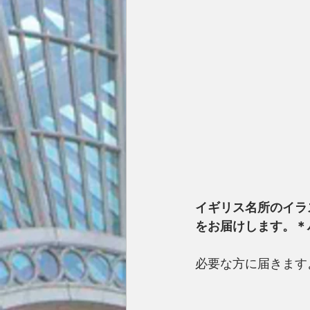
イギリス名所のイラ
をお届けします。＊
必要な方に届きます