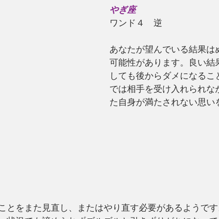
やぎ座
ワンド４　逆
あなたが望んでいる結果は
可能性があります。良い結
しても後からダメになるこ
では相手を受け入れられな
た自身が満たされない思い
ことをまた見直し、またはやり直す必要があるようです