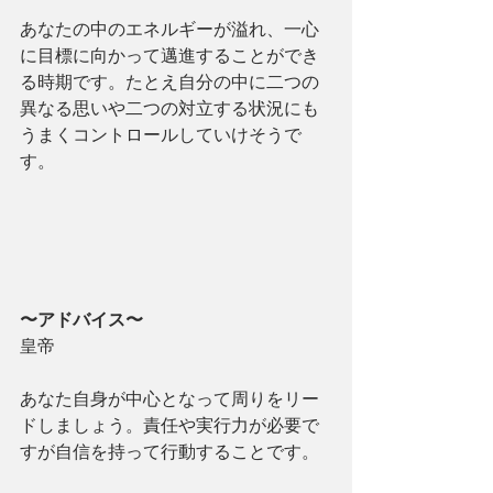
あなたの中のエネルギーが溢れ、一心
に目標に向かって邁進することができ
る時期です。たとえ自分の中に二つの
異なる思いや二つの対立する状況にも
うまくコントロールしていけそうで
す。
〜アドバイス〜
皇帝
あなた自身が中心となって周りをリー
ドしましょう。責任や実行力が必要で
すが自信を持って行動することです。