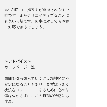
高い判断力、指導力が発揮されやすい
時です。またクリエイティブなことに
も良い時期です。何事に対しても冷静
に対応できるでしょう。
〜
アドバイス
〜
カップページ　逆
周囲を引っ張っていくには精神的に不
安定になることもあり、まずはうまく
状況をコントロールするために心の準
備は欠かさずに。この時期の誘惑にも
注意。