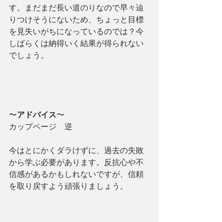
す。まだまだ長い道のりなので早々辿
りつけそうにないため、ちょっと目標
を見失いがちになっているのでは？今
しばらくは納得いく結果が得られない
でしょう。
〜
アドバイス
〜
カップページ　逆
今はとにかくダラけずに、過去の失敗
から学ぶ必要があります。反抗心や不
信感があるかもしれないですが、信頼
を取り戻すよう頑張りましょう。