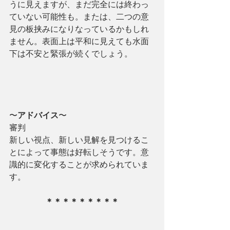
うに見えますが、まだ完全には終わっ
ていない可能性も。または、二つの意
見の板挟みになりなっているかもしれ
ません。表面上は平和に見えても水面
下は不安と緊張が続くでしょう。
〜
アドバイス
〜
審判
新しい視点、新しい見解を見つけるこ
とによって事態は好転しそうです。意
識的に変化することが求められていま
す。
＊＊＊＊＊＊＊＊＊