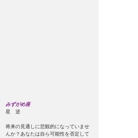
みずがめ座
星　逆
将来の見通しに悲観的になっていませ
んか？あなたは自ら可能性を否定して