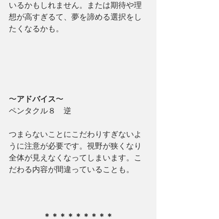
いるかもしれません。または期待や理
想が高すぎるて、夢を諦める選択をし
たくなるかも。
〜
アドバイス
〜
ペンタクル８　逆
つまらないことにこだわりすぎないよ
うに注意が必要です。視野が狭くなり
全体が見えなくなってしまいます。こ
だわる内容が間違っていることも。
＊＊＊＊＊＊＊＊＊