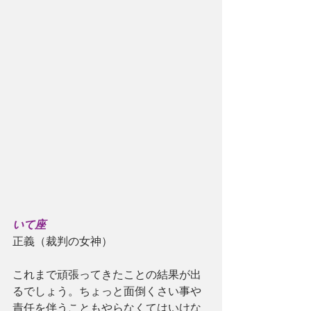
いて座
正義（裁判の女神）
これまで頑張ってきたことの結果が出
るでしょう。ちょっと面倒くさい事や
責任を伴うこともやらなくてはいけな