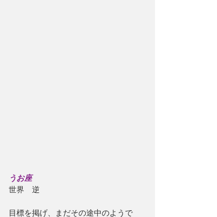
うお座
世界　逆
目標を掲げ、まだその途中のようで