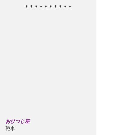
＊＊＊＊＊＊＊＊＊＊
おひつじ座
戦車