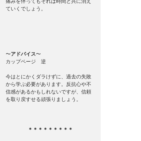
痛みを伴ってもそれは時間と共に消え
ていくでしょう。
〜
アドバイス
〜
カップページ　逆
今はとにかくダラけずに、過去の失敗
から学ぶ必要があります。反抗心や不
信感があるかもしれないですが、信頼
を取り戻すせる頑張りましょう。
＊＊＊＊＊＊＊＊＊