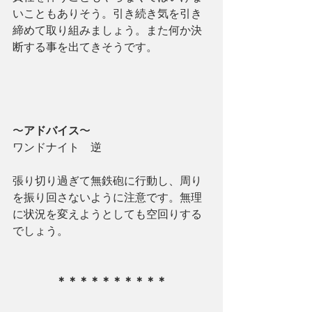
いこともありそう。引き続き気を引き
締めて取り組みましょう。また何か決
断する事を出てきそうです。
〜
アドバイス
〜
ワンドナイト　逆
張り切り過ぎて無鉄砲に行動し、周り
を振り回さないように注意です。無理
に状況を変えようとしても空回りする
でしょう。
＊＊＊＊＊＊＊＊＊＊