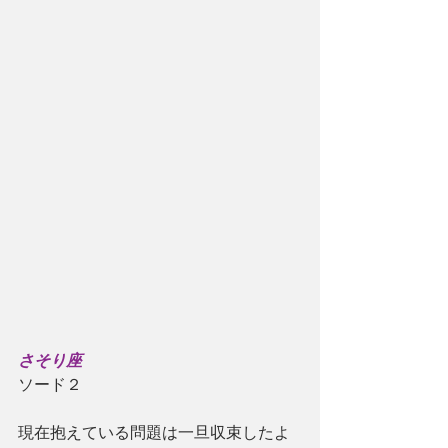
さそり座
ソード２
現在抱えている問題は一旦収束したよ