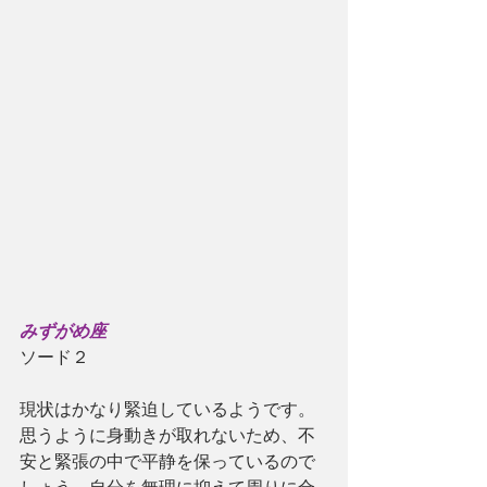
みずがめ座
ソード２
現状はかなり緊迫しているようです。
思うように身動きが取れないため、不
安と緊張の中で平静を保っているので