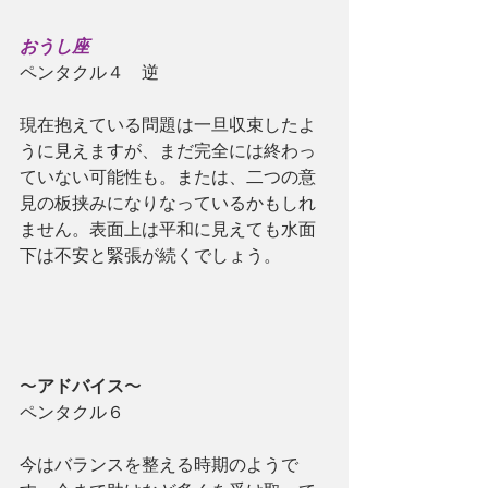
おうし座
ペンタクル４　逆
現在抱えている問題は一旦収束したよ
うに見えますが、まだ完全には終わっ
ていない可能性も。または、二つの意
見の板挟みになりなっているかもしれ
ません。表面上は平和に見えても水面
下は不安と緊張が続くでしょう。
〜
アドバイス
〜
ペンタクル６
今はバランスを整える時期のようで