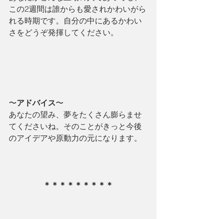
この2週間は誰からも愛されかわいがら
れる時期です。自分の中にあるかわい
さをどうぞ発揮してください。
〜
アドバイス
〜
あなたの望み、夢をたくさん膨らませ
てくださいね。そのことがきっと今後
のアイデアや原動力の元になります。
＊＊＊＊＊＊＊＊＊