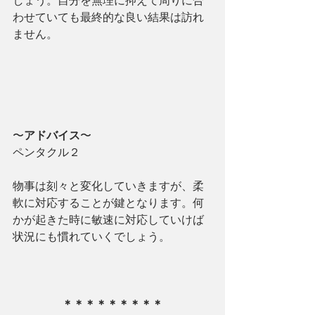
しょう。自分を無理に抑えて周りに合
わせていても最終的な良い結果は訪れ
ません。
〜
アドバイス
〜
ペンタクル２
物事は刻々と変化していきますが、柔
軟に対応することが鍵となります。何
かが起きた時に敏速に対応していけば
状況にも慣れていくでしょう。
＊＊＊＊＊＊＊＊＊