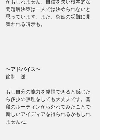
かもしれません。自信を失い根本的な
問題解決策は一人では決められないと
思っています。また、突然の災難に見
舞われる暗示も。
〜
アドバイス
〜
節制　逆
もし自分の能力を発揮できると感じた
ら多少の無理をしても大丈夫です。普
段のルーティンから外れてみたことで
新しいアイディアを得られるかもしれ
ませんね。