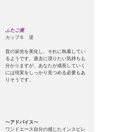
ふたご座
カップ６　逆
昔の栄光を美化し、それに執着してい
るようです。過去に浸りたい気持ちも
分かりますが、あなたが成長していく
には現実をしっかり見つめる必要もあ
りそうです。
〜
アドバイス
〜
ワンドエース自分の感じたインスピレ