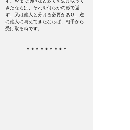
す。今まで助けなど多くを受け取って
きたならば、それを何らかの形で返
す、又は他人と分ける必要があり、逆
に他人に与えてきたならば、相手から
受け取る時です。
＊＊＊＊＊＊＊＊＊