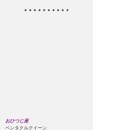
＊＊＊＊＊＊＊＊＊＊
おひつじ座
ペンタクルクイーン