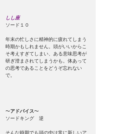
しし座
ソード１０
年末の忙しさに精神的に疲れてしまう
時期かもしれません。頭がいいからこ
そ考えすぎてしまい、ある意味思考が
研ぎ澄まされてしまうかも。体あって
の思考であることをどうぞ忘れない
で。
〜
アドバイス
〜
ソードキング　逆
そんな時期でも頭の中は常に新しいア