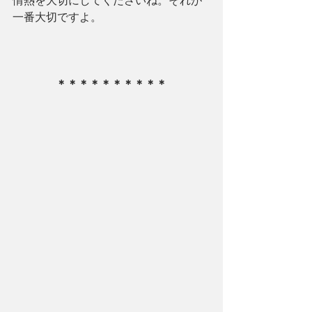
情熱を大切にしてくださいね。それが
一番大切ですよ。
＊＊＊＊＊＊＊＊＊＊