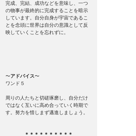
完成、完結、成功などを意味し、一つ
の物事が最終的に完成することを暗示
しています。自分自身が宇宙であるこ
とを念頭に世界は自分の意識として反
映していくことを忘れずに。
〜
アドバイス
〜
ワンド５
周りの人たちと切磋琢磨し、自分だけ
ではなく互いに高め合っていく時期で
す。努力を惜しまず邁進しましょう。
＊＊＊＊＊＊＊＊＊＊