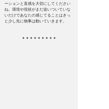
ーションと直感を大切にしてください
ね。環境や現状がまだ追いついていな
いだけであなたの感じてることはきっ
と少し先に物事は動いていきます。
＊＊＊＊＊＊＊＊＊