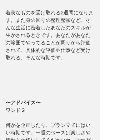
着実なものを受け取れる2週間になりま
す。また身の回りの整理整頓など、そ
んな生活に密着したあなたのスキルが
生かされるときです。あなたがあなた
の範囲でやってることが周りから評価
されて、具体的な評価や仕事など受け
取れる、そんな時期です。
〜アドバイス〜
ワンド２
何かを企画したり、プラン立てにはい
い時期です。一番のベースは楽しさや