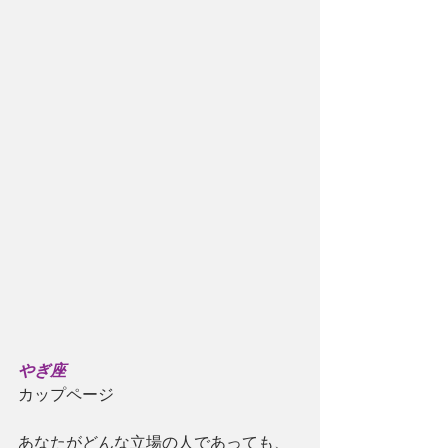
やぎ座
カップページ
あなたがどんな立場の人であっても、