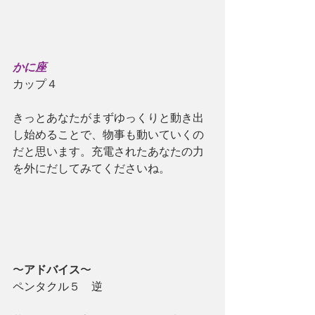
かに座
カップ４
きっとあなたがまずゆっくりと動き出
し始めることで、物事も動いていくの
だと思います。充電されたあなたの力
を外にだしてみてくださいね。
〜
アドバイス
〜
ペンタクル５　逆