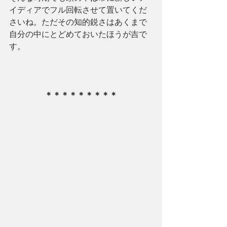
イディアでフル回転させて置いてくだ
さいね。ただその知的鋭さはあくまで
自分の中にとどめておいたほうが吉で
す。
＊＊＊＊＊＊＊＊＊