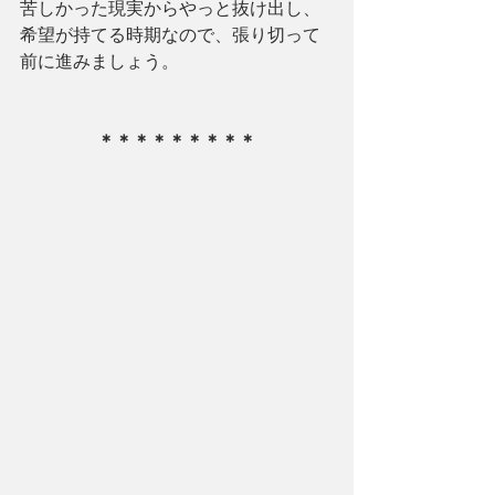
苦しかった現実からやっと抜け出し、
希望が持てる時期なので、張り切って
前に進みましょう。
＊＊＊＊＊＊＊＊＊