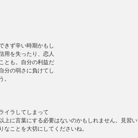
できず辛い時期かもし
信用を失ったり、恋人
ことも。自分の利益だ
自分の弱さに負けてし
う。
ライラしてしまって
以上に言葉にする必要はないのかもしれません。見習い
りなことを大切にしてくださいね。