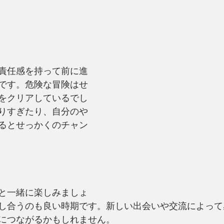
責任感を持って前に進
です。危険な冒険はせ
をクリアしているでし
りすぎたり、自分のや
るとせっかくのチャン
と一緒に楽しみましょ
し合うのも良い時期です。新しい出会いや交流によって
につながるかもしれません。