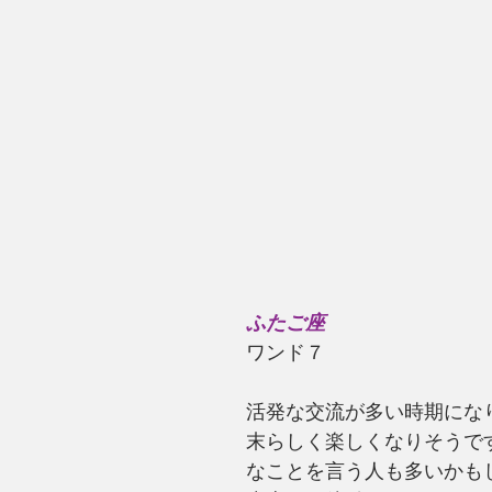
ふたご座
ワンド７
活発な交流が多い時期にな
末らしく楽しくなりそうで
なことを言う人も多いかも