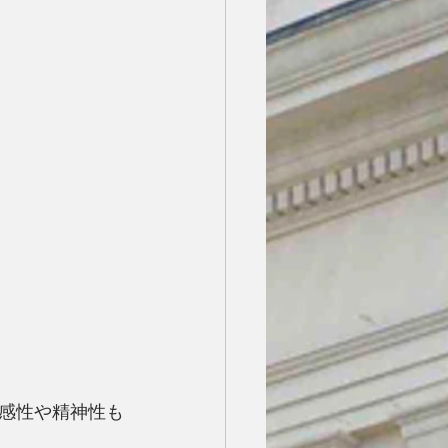
感性や精神性も