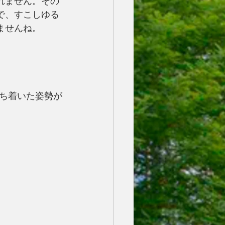
れません。その
で、すこしゆる
ませんね。
ち着いた姿勢が