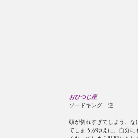
おひつじ座
ソードキング　逆
頭が切れすぎてしまう、な
てしまうがゆえに、自分に