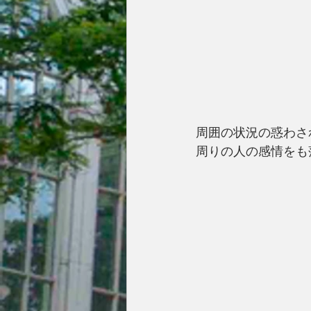
周囲の状況の惑わさ
周りの人の感情をも