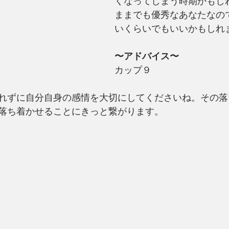
くなってしまう時期かもし
ままでも優秀なあなたなの
いくらいでもいいかもしれ
〜アドバイス〜
カップ９
れずに自分自身の感情を大切にしてくださいね。その落
落ち着かせることにきっと繋がります。