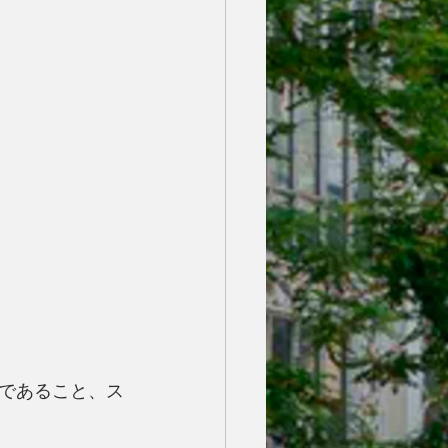
であること、ス