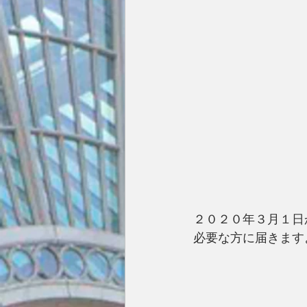
２０２０年３月１日
必要な方に届きます