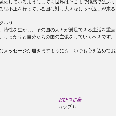
魔化しているようにしても世界はそこまで鈍感ではあり
る程不正を行っている国に対し大きなしっぺ返しが来る
クル９
、特性を生かし、その国の人々が満足できる生活を重点
。しっかりと自分たちの国の主張をしていくべきです。
なメッセージが届きますように☆　いつも心を込めてお
おひつじ座
カップ５