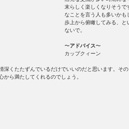
末らしく楽しくなりそうで
なことを言う人も多いかも
歩上から俯瞰してみる、と
ないで。
〜
アドバイス
〜
カップクィーン
情深くたたずんでいるだけでいいのだと思います。その
心から満たしてくれるのでしょう。