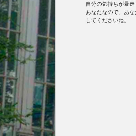
自分の気持ちが暴走
あなたなので、あな
してくださいね。