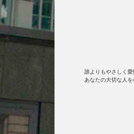
誰よりもやさしく愛
あなたの大切な人を