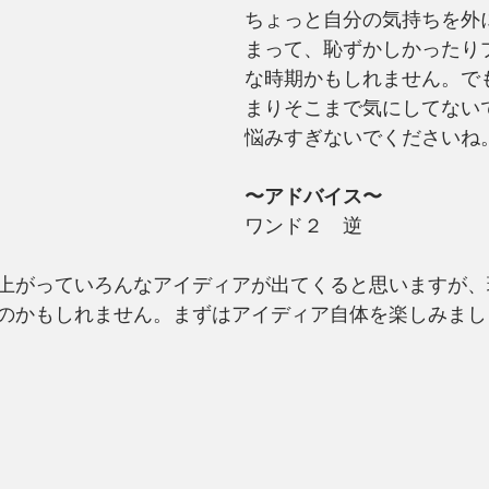
ちょっと自分の気持ちを外
まって、恥ずかしかったり
な時期かもしれません。で
まりそこまで気にしてない
悩みすぎないでくださいね
〜アドバイス〜
ワンド２　逆
上がっていろんなアイディアが出てくると思いますが、
のかもしれません。まずはアイディア自体を楽しみまし