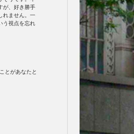
すが、好き勝手
しれません。一
いう視点を忘れ
ことがあなたと