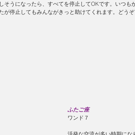
しそうになったら、すべてを停止してOKです。いつも
たが停止してもみんながきっと助けてくれます。どうぞ
ふたご座
ワンド７
活発な交流が多い時期にな