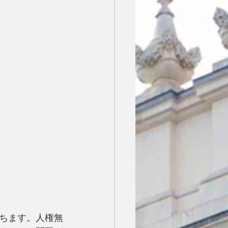
ちます。人権無