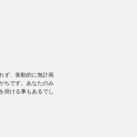
れず、衝動的に無計画
がちです。あなたのみ
を掛ける事もあるでし