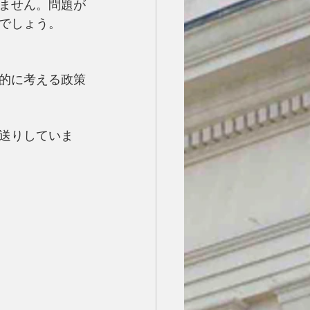
ません。問題が
でしょう。
的に考える政策
送りしていま