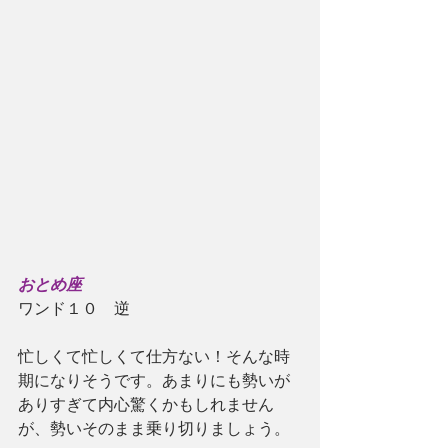
おとめ座
ワンド１０　逆
忙しくて忙しくて仕方ない！そんな時
期になりそうです。あまりにも勢いが
ありすぎて内心驚くかもしれません
が、勢いそのまま乗り切りましょう。