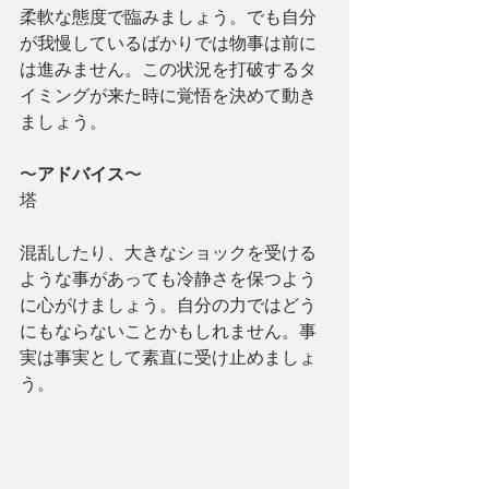
柔軟な態度で臨みましょう。でも自分
が我慢しているばかりでは物事は前に
は進みません。この状況を打破するタ
イミングが来た時に覚悟を決めて動き
ましょう。
〜
アドバイス
〜
塔
混乱したり、大きなショックを受ける
ような事があっても冷静さを保つよう
に心がけましょう。自分の力ではどう
にもならないことかもしれません。事
実は事実として素直に受け止めましょ
う。