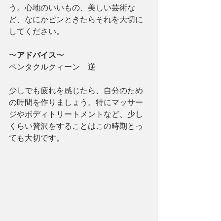
う。心地のいいもの、美しい芸術な
ど、なにかピンときたらそれを大切に
してください。
〜
アドバイス
〜
ペンタクルクィーン　逆
少しでも疲れを感じたら、自分のため
の時間を作りましょう。特にマッサー
ジやボディトリートメントなど、少し
くらい贅沢をすることはこの時期とっ
ても大切です。