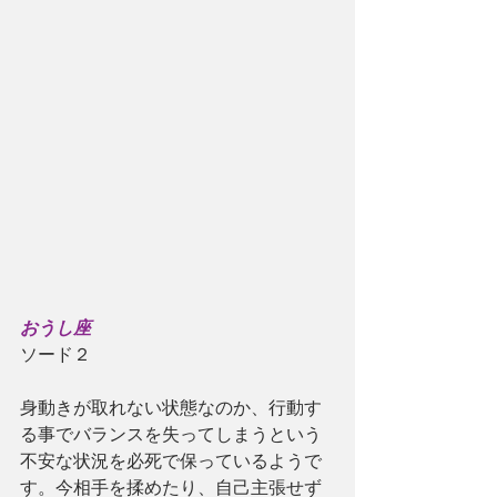
おうし座
ソード２
身動きが取れない状態なのか、行動す
る事でバランスを失ってしまうという
不安な状況を必死で保っているようで
す。今相手を揉めたり、自己主張せず