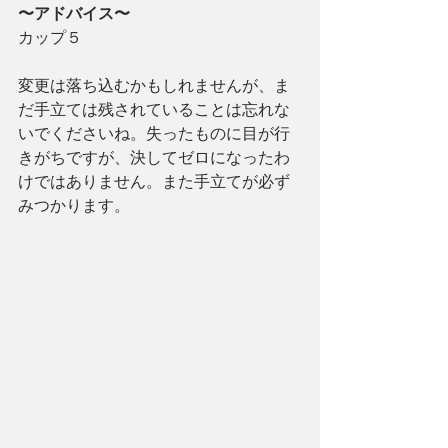
〜アドバイス〜
カップ５
変更は落ち込むかもしれませんが、ま
だ手立ては残されていることは忘れな
いでくださいね。失ったものに目が行
きがちですが、決してゼロになったわ
けではありません。また手立てが必ず
みつかります。