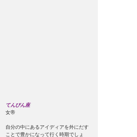
てんびん座
女帝
自分の中にあるアイディアを外にだす
ことで豊かになって行く時期でしょ