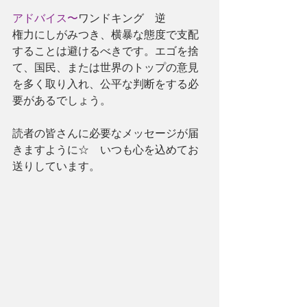
アドバイス〜
ワンドキング　逆
権力にしがみつき、横暴な態度で支配
することは避けるべきです。エゴを捨
て、国民、または世界のトップの意見
を多く取り入れ、公平な判断をする必
要があるでしょう。
読者の皆さんに必要なメッセージが届
きますように☆　いつも心を込めてお
送りしています。