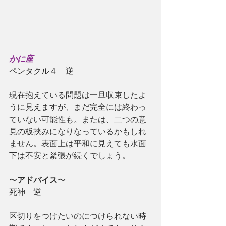
かに座
ペンタクル４　逆
現在抱えている問題は一旦収束したよ
うに見えますが、まだ完全には終わっ
ていない可能性も。または、二つの意
見の板挟みになりなっているかもしれ
ません。表面上は平和に見えても水面
下は不安と緊張が続くでしょう。
〜
アドバイス
〜
死神　逆
区切りをつけたいのにつけられない時