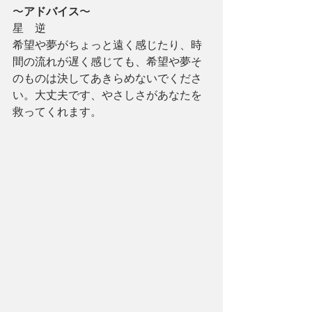
〜
アドバイス
〜
星　逆
希望や夢がちょっと遠く感じたり、時
間の流れが遅く感じても、希望や夢そ
のものは決してあきらめないでくださ
い。大丈夫です、やさしさがあなたを
救ってくれます。