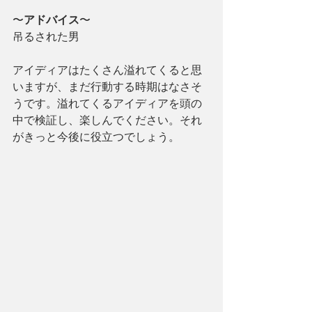
〜
アドバイス
〜
吊るされた男
アイディアはたくさん溢れてくると思
いますが、まだ行動する時期はなさそ
うです。溢れてくるアイディアを頭の
中で検証し、楽しんでください。それ
がきっと今後に役立つでしょう。