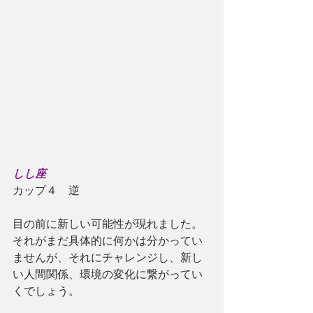
しし座
カップ４　逆
目の前に新しい可能性が現れました。
それがまだ具体的に何かは分かってい
ませんが、それにチャレンジし、新し
い人間関係、環境の変化に繋がってい
くでしょう。