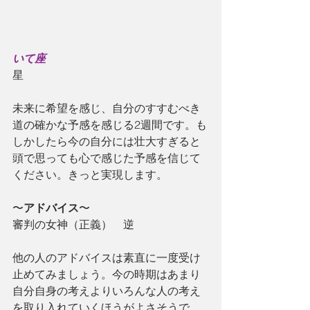
いて座
星
未来に希望を感じ、自分のすすむべき
道の確かな予感を感じる2週間です。も
しかしたら今の自分には壮大すぎると
頭で思っても心で感じた予感を信じて
ください。きっと実現します。
〜
アドバイス
〜
審判の女神（正義）　逆
他の人のアドバイスは素直に一度受け
止めてみましょう。今の時期はあまり
自分自身の考えよりいろんな人の考え
を取り入れていくほうがよさそうで