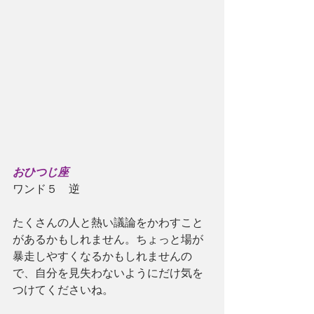
おひつじ座
ワンド５　逆
たくさんの人と熱い議論をかわすこと
があるかもしれません。ちょっと場が
暴走しやすくなるかもしれませんの
で、自分を見失わないようにだけ気を
つけてくださいね。