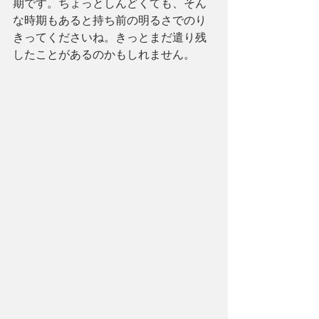
期です。ちょっとしんどくても、そん
な時期もあると持ち前の明るさでのり
きってくださいね。きっとまだ遣り残
したことがあるのかもしれません。