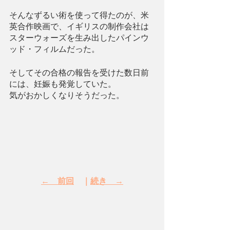
そんなずるい術を使って得たのが、米
英合作映画で、イギリスの制作会社は
スターウォーズを生み出したパインウ
ッド・フィルムだった。
そしてその合格の報告を受けた数日前
には、妊娠も発覚していた。
気がおかしくなりそうだった。
←　前回
　｜
続き　→