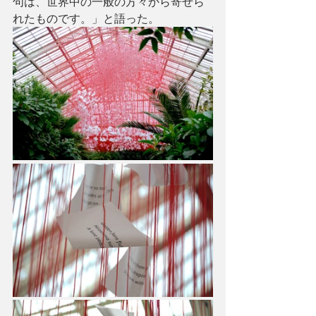
句は、世界中の一般の方々から寄せら
れたものです。」と語った。