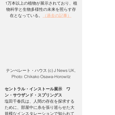
1万本以上の植物が展示されており、植
物科学と生物多様性の未来を照らす存
在となっている。
（過去の記事）
テンぺレート・ハウス (c) J News UK, 
Photo: Chikako Osawa-Horowitz
セントラル・インストール展示　ワ
ン・サウザンド・スプリングス
塩田千春氏は、人間の存在を探求する
ために、部屋中に糸を張り巡らせた大
規模なインスタレーションで知られて