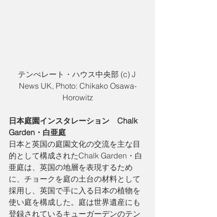
テンぺレート・ハウス中央部 (c) J 
News UK, Photo: Chikako Osawa-
Horowitz
日本庭園インスタレーション　Chalk 
Garden・白亜庭
日本と英国の庭園文化の交流を主な目
的として構成されたChalk Garden・白
亜庭は、英国の地層を表現するため
に、チョークを庭の土台の材料として
採用し、英国で手に入る日本の植物を
使い庭を構成した。庭は世界遺産にも
登録されているキューガーデンのテン