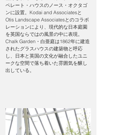
ペレート・ハウスのノース・オクタゴ
ンに設置。Kodai and Associatesと
Otis Landscape Associatesとのコラボ
レーションにより、現代的な日本庭園
を英国ならではの風景の中に表現。
Chalk Garden・白亜庭は1862年に建造
されたグラスハウスの建築物と呼応
し、日本と英国の文化が融合したユニ
ークな空間で落ち着いた雰囲気を醸し
出している。