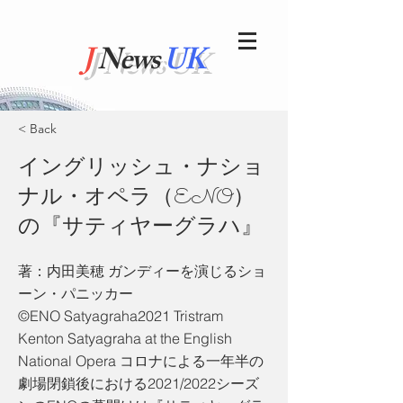
J
News
UK
< Back
イングリッシュ・ナショ
ナル・オペラ（ENO）
の『サティヤーグラハ』
著：内田美穂 ガンディーを演じるショ
ーン・パニッカー
©ENO Satyagraha2021 Tristram
Kenton Satyagraha at the English
National Opera コロナによる一年半の
劇場閉鎖後における2021/2022シーズ