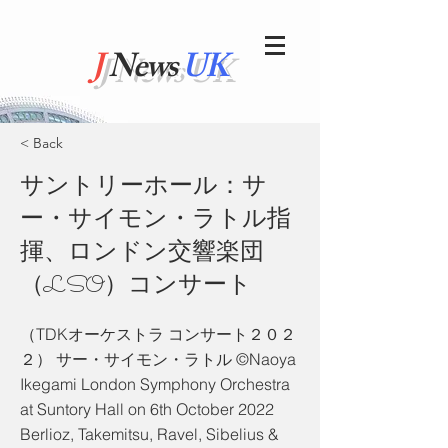
J
News
UK
< Back
サントリーホール：サ
ー・サイモン・ラトル指
揮、ロンドン交響楽団
（LSO）コンサート
（TDKオーケストラ コンサート２０２
２） サー・サイモン・ラトル ©Naoya
Ikegami London Symphony Orchestra
at Suntory Hall on 6th October 2022
Berlioz, Takemitsu, Ravel, Sibelius &