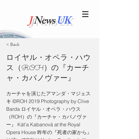
J
News
UK
< Back
ロイヤル・オペラ・ハウ
ス（ROH）の『カーチ
ャ・カバノヴァー』
カーチャを演じたアマンダ・マジェス
キ ©ROH 2019 Photography by Clive
Barda ロイヤル・オペラ・ハウス
（ROH）の『カーチャ・カバノヴァ
ー』 Kát’a Kabanová at the Royal
Opera House 昨年の『死者の家から』