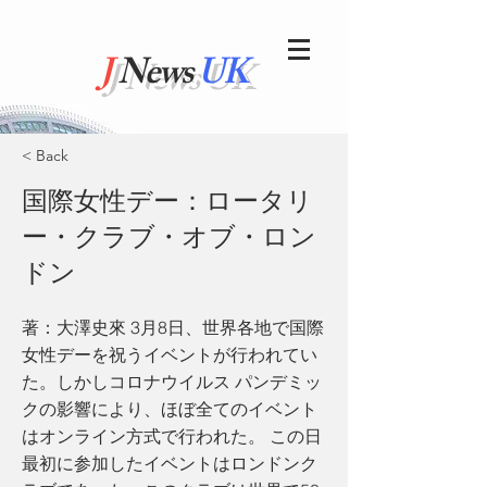
J
News
UK
< Back
国際女性デー：ロータリ
ー・クラブ・オブ・ロン
ドン
著：大澤史來 3月8日、世界各地で国際
女性デーを祝うイベントが行われてい
た。しかしコロナウイルス パンデミッ
クの影響により、ほぼ全てのイベント
はオンライン方式で行われた。 この日
最初に参加したイベントはロンドンク