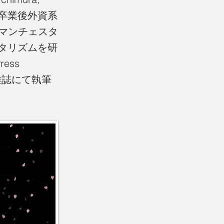
女子大学卒業後外資系
マンチェスタ
タリズムを研
ess
の雑誌にて執筆