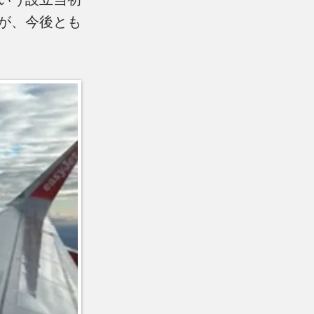
が、今後とも