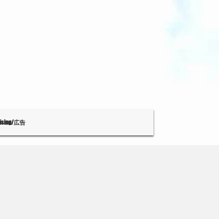
tising/広告