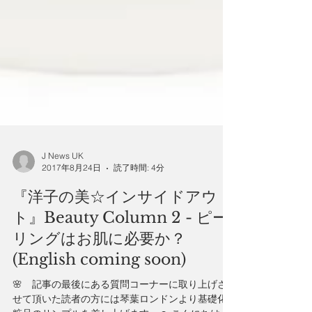
J News UK
2017年8月24日
読了時間: 4分
『洋子の美☆インサイドアウ
ト』 ​Beauty Column 2 - ピー
リングはお肌に必要か？
(English coming soon)