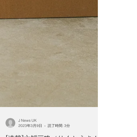
J News UK
2023年3月9日
読了時間: 3分