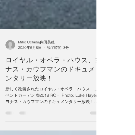
Miho Uchida/内田美穂
2020年6月8日
読了時間: 3分
ロイヤル・オペラ・ハウス、ヨ
ナス・カウフマンのドキュメ
ンタリー放映！
新しく改装されたロイヤル・オペラ・ハウス コ
ベントガーデン ©2018 ROH. Photo: Luke Hayes
ヨナス・カウフマンのドキュメンタリー放映！
#OurHouseToYourHouse ロイヤル・オペラ・ハウ