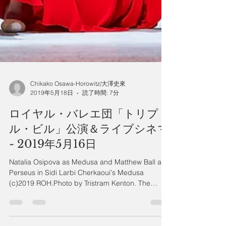
Chikako Osawa-Horowitz/大澤史來
2019年5月18日
読了時間: 7分
ロイヤル・バレエ団「トリプ
ル・ビル」公演＆ライブシネマ
- 2019年5月16日
Natalia Osipova as Medusa and Matthew Ball as
Perseus in Sidi Larbi Cherkaoui's Medusa
(c)2019 ROH.Photo by Tristram Kenton. The
Royal...