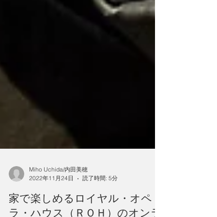
Miho Uchida/内田美穂
2022年11月24日
読了時間: 5分